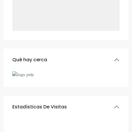
Qué hay cerca
Estadísticas De Visitas