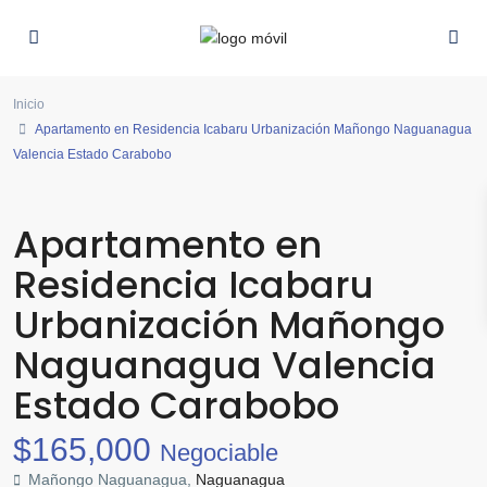
Inicio
Apartamento en Residencia Icabaru Urbanización Mañongo Naguanagua
Valencia Estado Carabobo
Apartamento en
Residencia Icabaru
Urbanización Mañongo
Naguanagua Valencia
Estado Carabobo
$165,000
Negociable
Mañongo Naguanagua,
Naguanagua