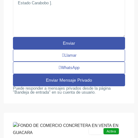
Llamar
WhatsApp
Puede responder a mensajes privados desde la página
"Bandeja de entrada" en su cuenta de usuario.
8
Guacara
Venta
Activa