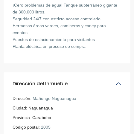
¡Cero problemas de agua! Tanque subterráneo gigante
de 300.000 litros.
Seguridad 24/7 con estricto acceso controlado.
Hermosas áreas verdes, camineras y caney para
eventos.
Puestos de estacionamiento para visitantes.
Planta eléctrica en proceso de compra
Dirección del Inmueble
Dirección:
Mañongo Naguanagua
Ciudad:
Naguanagua
Provincia:
Carabobo
Código postal:
2005