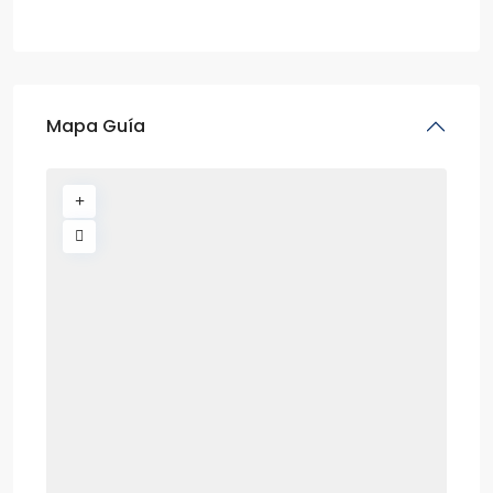
Mapa Guía