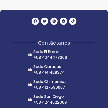
Contáctanos
Sede El Parral
+58 4244473366
Sede Caracas
+58 4141429374
Sede Chimeneas
+58 4127590007
Sede San Diego
+58 4244522369