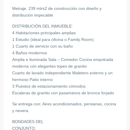
Metraje: 239 mtrs2 de construcción con diseño y
distribución impecable.
DISTRIBUCIÓN DEL INMUEBLE:
4 Habitaciones principales amplias
1 Estudio (ideal para oficina o Family Room)
1 Cuarto de servicio con su baño
4 Baños modernos
Amplia e iluminada Sala – Comedor Cocina empotrada
moderna con elegantes topes de granito
Cuarto de lavado independiente Maletero externo y un
hermoso Patio interno
3 Puestos de estacionamiento cómodos
Escaleras de granito con pasamanos de bronce forjado
Se entrega con: Aires acondicionados, persianas, cocina
y nevera.
BONDADES DEL
CONJUNTO: