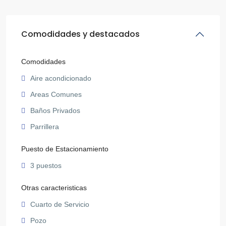
Comodidades y destacados
Comodidades
Aire acondicionado
Areas Comunes
Baños Privados
Parrillera
Puesto de Estacionamiento
3 puestos
Otras caracteristicas
Cuarto de Servicio
Pozo