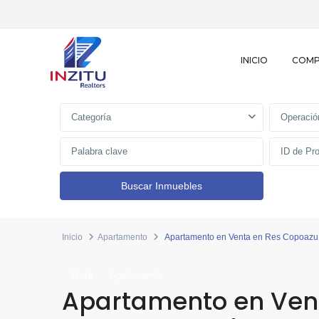
INICIO
COM
Categoría
Operació
Inicio
Apartamento
Apartamento en Venta en Res Copoazu
Venta
Apartamento
Apartamento en Ven