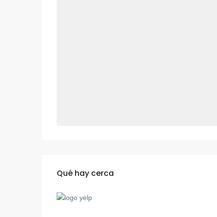
Qué hay cerca