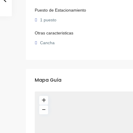
Puesto de Estacionamiento
1 puesto
Otras caracteristicas
Cancha
Mapa Guía