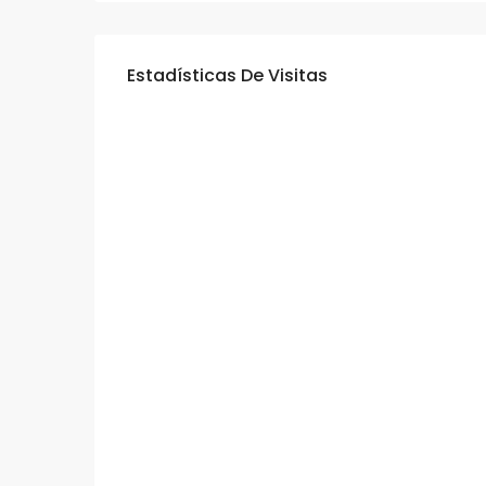
Estadísticas De Visitas