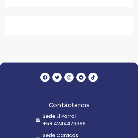
Contáctanos
Sede El Parral
+58 4244473366
Sede Caracas