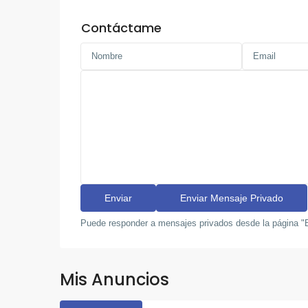
Contáctame
Puede responder a mensajes privados desde la página "B
Mis Anuncios