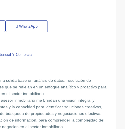
WhatsApp
dencial Y Comercial
na sólida base en análisis de datos, resolución de
es que se reflejan en un enfoque analítico y proactivo para
n el sector inmobiliario.
asesor inmobiliario me brindan una visión integral y
tes y la capacidad para identificar soluciones creativas,
 de búsqueda de propiedades y negociaciones efectivas.
ción de información, para comprender la complejidad del
negocios en el sector inmobiliario.