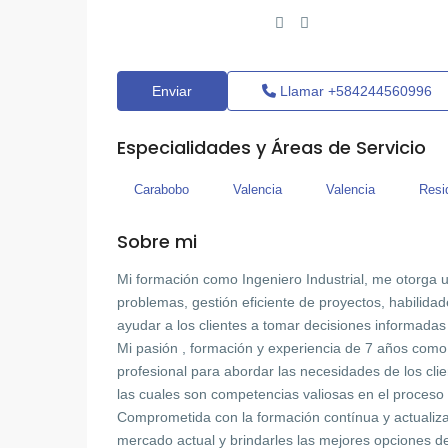
Enviar
Llamar
+584244560996
Especialidades y Áreas de Servicio
Carabobo
Valencia
Valencia
Resi
Sobre mi
Mi formación como Ingeniero Industrial, me otorga u
problemas, gestión eficiente de proyectos, habilidad
ayudar a los clientes a tomar decisiones informadas e
Mi pasión , formación y experiencia de 7 años como 
profesional para abordar las necesidades de los clien
las cuales son competencias valiosas en el proceso
Comprometida con la formación contínua y actualiza
mercado actual y brindarles las mejores opciones de 