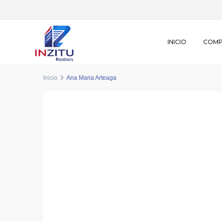
INICIO
COM
Inicio
Ana Maria Arteaga