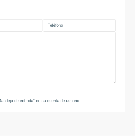
10
andeja de entrada" en su cuenta de usuario.