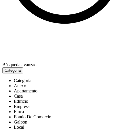
Búsqueda avanzada
Categoría
Categoría
Anexo
Apartamento
Casa
Edificio
Empresa
Finca
Fondo De Comercio
Galpon
Local