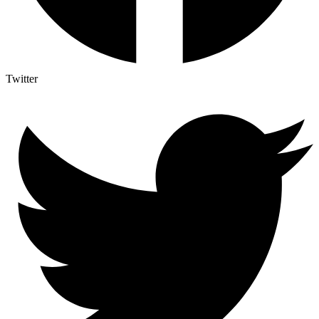
Twitter