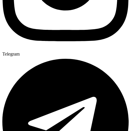
Telegram