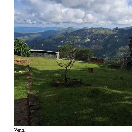
Venta