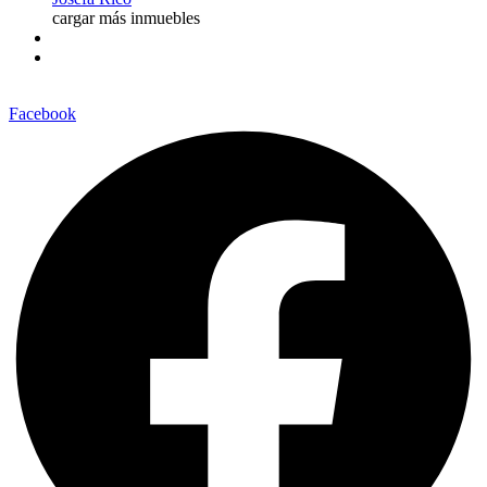
cargar más inmuebles
Facebook