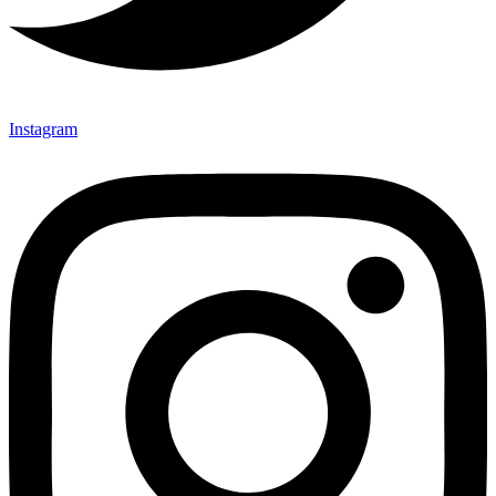
Instagram