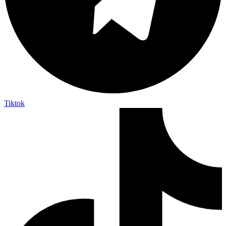
Tiktok