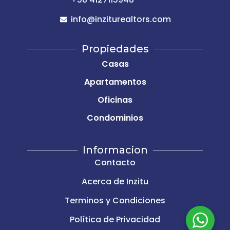
info@inziturealtors.com
Propiedades
Casas
Apartamentos
Oficinas
Condominios
Informacion
Contacto
Acerca de Inzitu
Terminos y Condiciones
Política de Privacidad