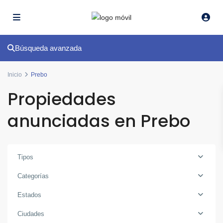
Búsqueda avanzada
Inicio
Prebo
Propiedades
anunciadas en Prebo
Tipos
Categorías
Estados
Ciudades