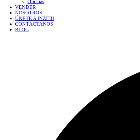
Oficinas
VENDER
NOSOTROS
ÚNETE A INZITU
CONTÁCTANOS
BLOG