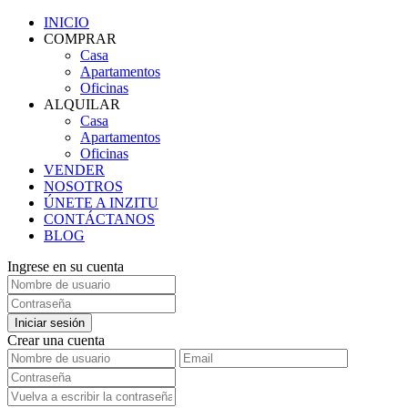
INICIO
COMPRAR
Casa
Apartamentos
Oficinas
ALQUILAR
Casa
Apartamentos
Oficinas
VENDER
NOSOTROS
ÚNETE A INZITU
CONTÁCTANOS
BLOG
Ingrese en su cuenta
Iniciar sesión
Crear una cuenta