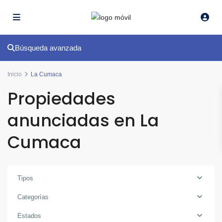
Búsqueda avanzada
Inicio
La Cumaca
Propiedades
anunciadas en La
Cumaca
Tipos
Categorías
Estados