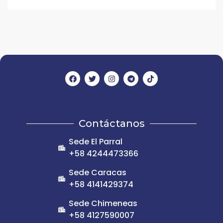
Contáctanos
Sede El Parral
+58 4244473366
Sede Caracas
+58 4141429374
Sede Chimeneas
+58 4127590007