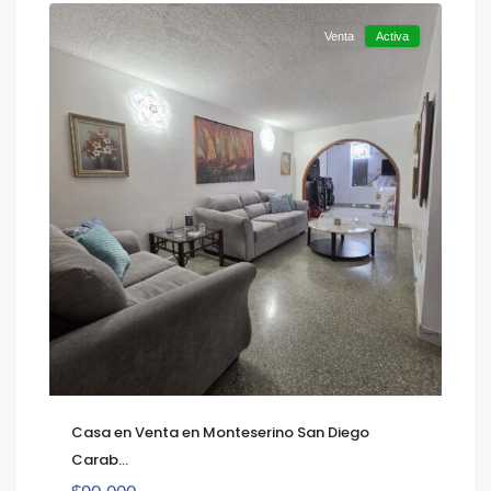
Venta
Activa
Casa en Venta en Monteserino San Diego
Carab...