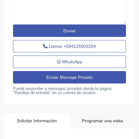
Llamar
+584125003204
WhatsApp
Puede responder a mensajes privados desde la página
"Bandeja de entrada" en su cuenta de usuario.
Solicitar Información
Programar una visita