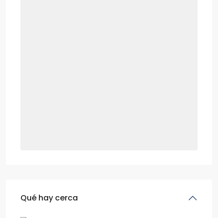
Qué hay cerca