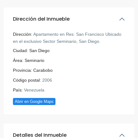
Dirección del Inmueble
Dirección:
Apartamento en Res. San Francisco Ubicado
en el exclusivo Sector Seminario, San Diego.
Ciudad:
San Diego
Área:
Seminario
Provincia:
Carabobo
Código postal:
2006
País:
Venezuela
Abrir en Google Maps
Detalles del Inmueble