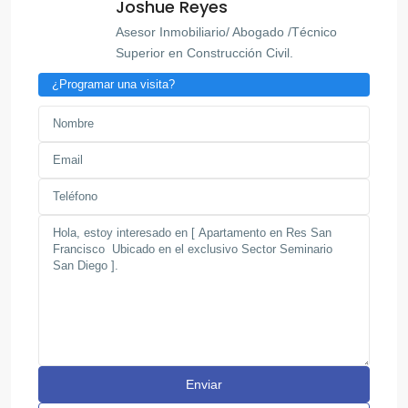
Joshue Reyes
Asesor Inmobiliario/ Abogado /Técnico
Superior en Construcción Civil.
¿Programar una visita?