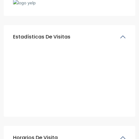
Estadísticas De Visitas
Horarios De Visita