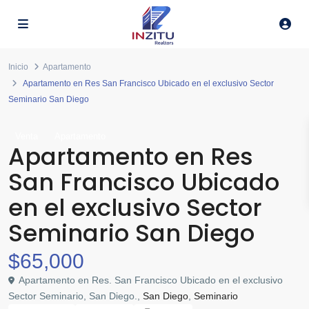
Inicio
Apartamento
Apartamento en Res San Francisco Ubicado en el exclusivo Sector
Seminario San Diego
Venta
Apartamento
Apartamento en Res
San Francisco Ubicado
en el exclusivo Sector
Seminario San Diego
$65,000
Apartamento en Res. San Francisco Ubicado en el exclusivo
Sector Seminario, San Diego.,
San Diego
,
Seminario