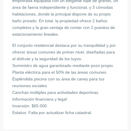
empotrada equipada con un elegante tope de granito, un
área de faena independiente y funcional, y 3 cómodas
habitaciones, donde la principal dispone de su propio
baño privado. En total, la propiedad ofrece 2 baños
completos y la gran ventaja de contar con 2 puestos de
estacionamiento lineales.
El conjunto residencial destaca por su tranquilidad y por
ofrecer áreas comunes de primer nivel, diseñadas para
el disfrute y la seguridad de los tuyos:
Suministro de agua garantizado mediante pozo propio.
Planta eléctrica para el 50% de las áreas comunes.
Espléndida piscina con su área de caney para tus
reuniones sociales.
Canchas múltiples para actividades deportivas.
Información financiera y legal:
Inversión: $65.000
Estatus: Falta por actualizar ficha catastral.