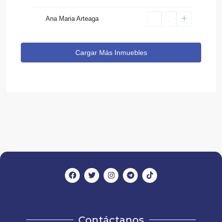
Ana Maria Arteaga
Cargar Más Inmuebles
Contáctanos