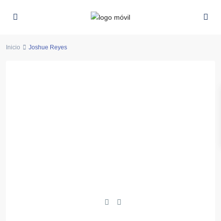
Inicio
Joshue Reyes