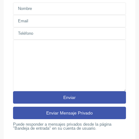
Puede responder a mensajes privados desde la página
"Bandeja de entrada" en su cuenta de usuario.