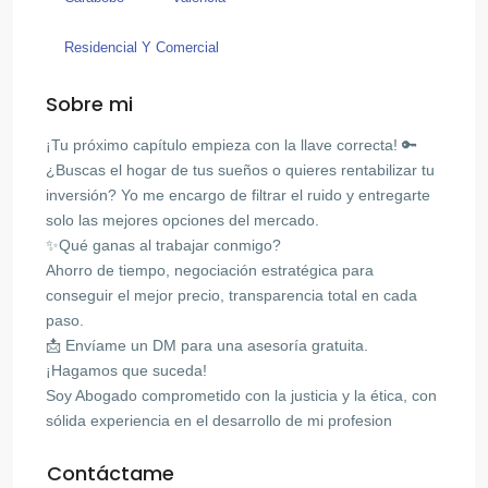
Residencial Y Comercial
Sobre mi
¡Tu próximo capítulo empieza con la llave correcta! 🔑
¿Buscas el hogar de tus sueños o quieres rentabilizar tu
inversión? Yo me encargo de filtrar el ruido y entregarte
solo las mejores opciones del mercado.
✨Qué ganas al trabajar conmigo?
Ahorro de tiempo, negociación estratégica para
conseguir el mejor precio, transparencia total en cada
paso.
📩 Envíame un DM para una asesoría gratuita.
¡Hagamos que suceda!
Soy Abogado comprometido con la justicia y la ética, con
sólida experiencia en el desarrollo de mi profesion
Contáctame