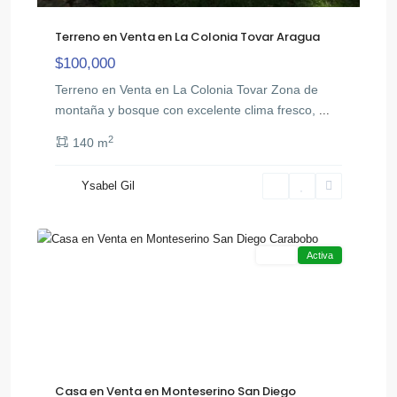
Terreno en Venta en La Colonia Tovar Aragua
$100,000
Terreno en Venta en La Colonia Tovar Zona de
montaña y bosque con excelente clima fresco,
...
2
140 m
Ysabel Gil
San
10
Diego
Venta
Activa
Casa en Venta en Monteserino San Diego