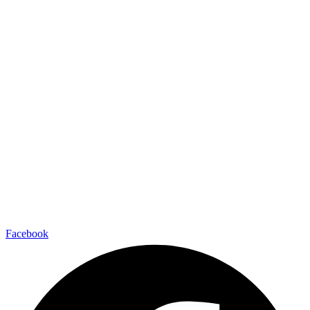
Facebook