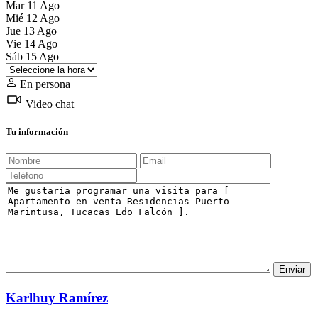
Mar
11
Ago
Mié
12
Ago
Jue
13
Ago
Vie
14
Ago
Sáb
15
Ago
En persona
Video chat
Tu información
Karlhuy Ramírez