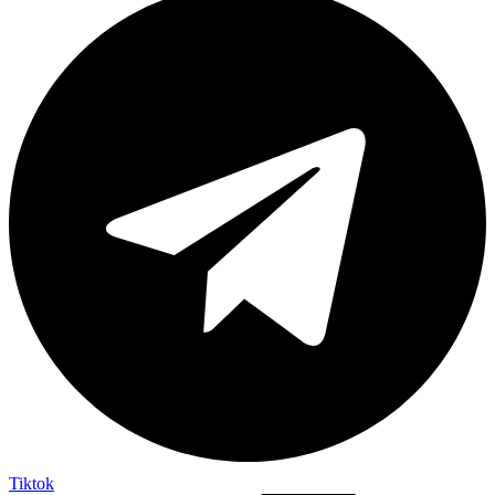
Tiktok