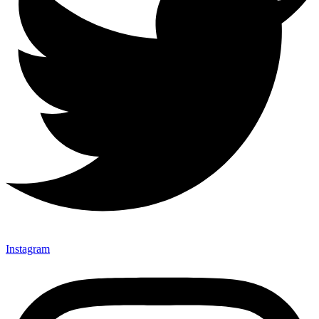
Instagram