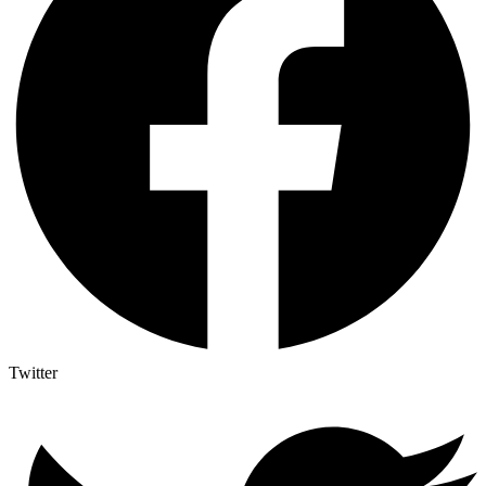
Twitter