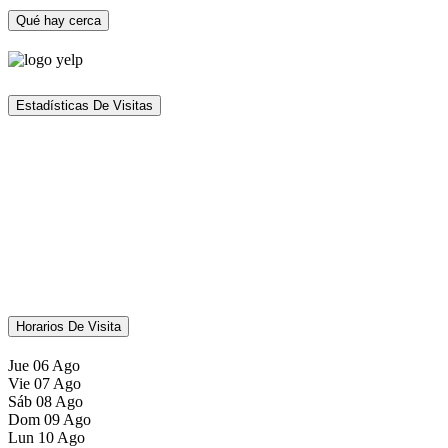
Qué hay cerca
Estadísticas De Visitas
Horarios De Visita
Jue
06
Ago
Vie
07
Ago
Sáb
08
Ago
Dom
09
Ago
Lun
10
Ago