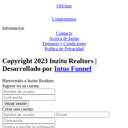
Oficinas
Condominios
Informacion
Contacto
Acerca de Inzitu
Terminos y Condiciones
Política de Privacidad
Copyright 2023 Inzitu Realtors |
Desarrollado por
Intus Funnel
Bienvenido a Inzitu Realtors
Ingrese en su cuenta
Iniciar sesión
Crear una cuenta