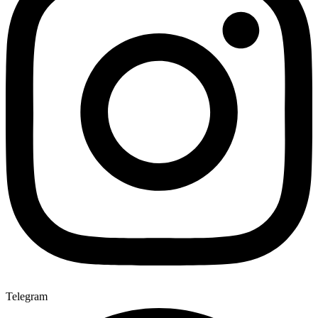
Telegram