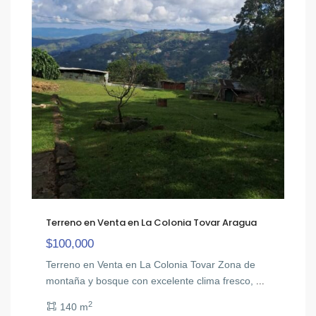
Terreno en Venta en La Colonia Tovar Aragua
$100,000
Terreno en Venta en La Colonia Tovar Zona de
montaña y bosque con excelente clima fresco,
...
2
140 m