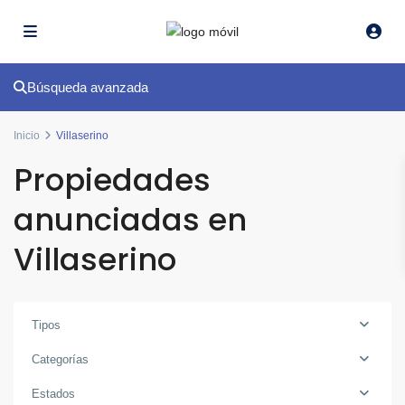
Búsqueda avanzada
Inicio
Villaserino
Propiedades
anunciadas en
Villaserino
Tipos
Categorías
Estados