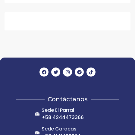
Contáctanos
Sede El Parral
+58 4244473366
Sede Caracas