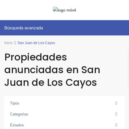
Búsqueda avanzada
Inicio
San Juan de Los Cayos
Propiedades
anunciadas en San
Juan de Los Cayos
Tipos
Categorías
Estados
San