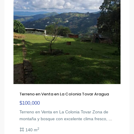
Terreno en Venta en La Colonia Tovar Aragua
$100,000
Terreno en Venta en La Colonia Tovar Zona de
montaña y bosque con excelente clima fresco,
...
2
140 m