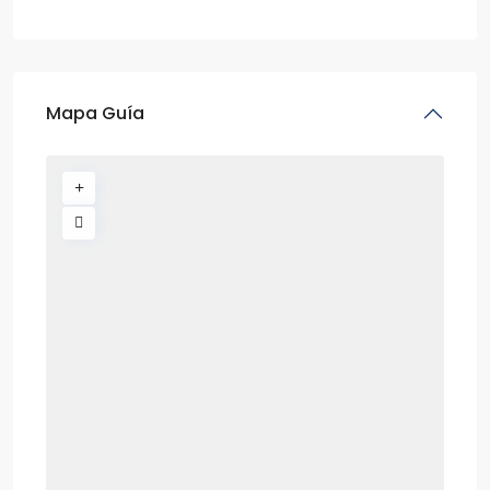
Mapa Guía