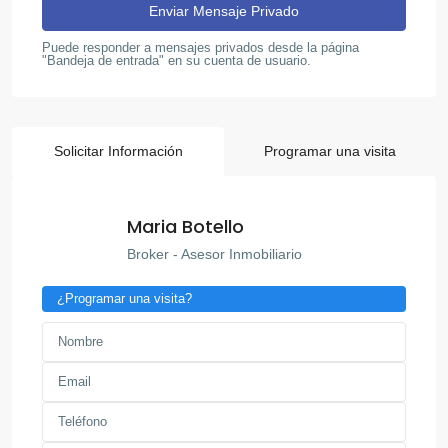
Puede responder a mensajes privados desde la página
"Bandeja de entrada" en su cuenta de usuario.
Solicitar Información
Programar una visita
Maria Botello
Broker - Asesor Inmobiliario
¿Programar una visita?