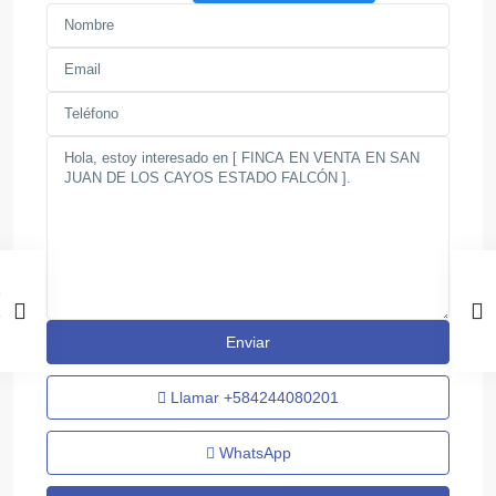
Llamar
+584244080201
WhatsApp