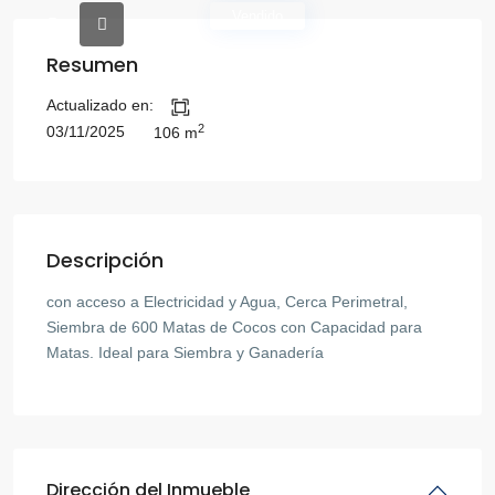
Vendido
Resumen
Actualizado en:
2
03/11/2025
106 m
Descripción
con acceso a Electricidad y Agua, Cerca Perimetral,
Siembra de 600 Matas de Cocos con Capacidad para
Matas. Ideal para Siembra y Ganadería
Dirección del Inmueble