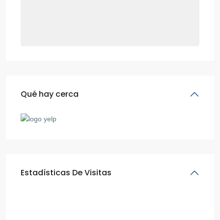
Qué hay cerca
Estadísticas De Visitas