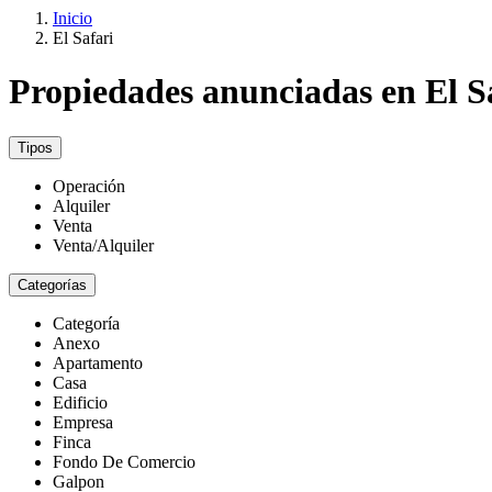
Inicio
El Safari
Propiedades anunciadas en El S
Tipos
Operación
Alquiler
Venta
Venta/Alquiler
Categorías
Categoría
Anexo
Apartamento
Casa
Edificio
Empresa
Finca
Fondo De Comercio
Galpon