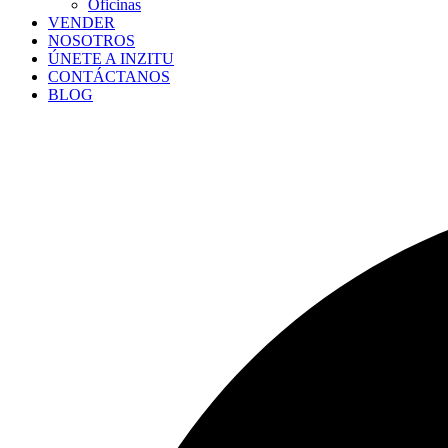
Oficinas
VENDER
NOSOTROS
ÚNETE A INZITU
CONTÁCTANOS
BLOG