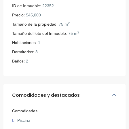
ID de Inmueble:
22352
Precio:
$45,000
2
Tamaño de la propiedad:
75 m
2
Tamaño del lote del Inmueble:
75 m
Habitaciones:
1
Dormitorios:
3
Baños:
2
Comodidades y destacados
Comodidades
Piscina