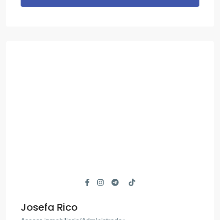
Josefa Rico