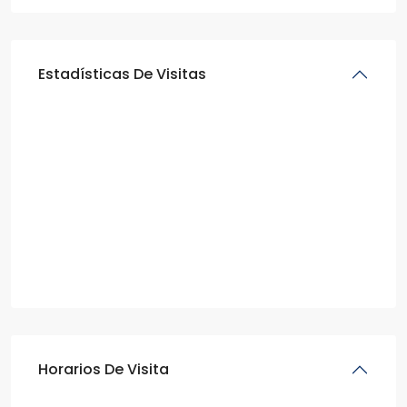
Estadísticas De Visitas
Horarios De Visita