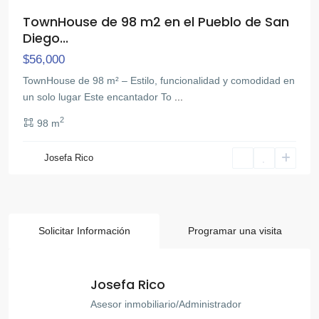
TownHouse de 98 m2 en el Pueblo de San
Diego...
$56,000
TownHouse de 98 m² – Estilo, funcionalidad y comodidad en
un solo lugar Este encantador To
...
2
98 m
Josefa Rico
Solicitar Información
Programar una visita
Josefa Rico
Asesor inmobiliario/Administrador