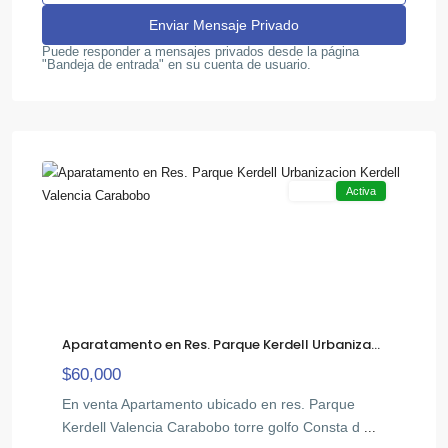
Puede responder a mensajes privados desde la página
"Bandeja de entrada" en su cuenta de usuario.
,
Otra
14
Valencia
Venta
Activa
Aparatamento en Res. Parque Kerdell Urbaniza...
$60,000
En venta Apartamento ubicado en res. Parque
Kerdell Valencia Carabobo torre golfo Consta d
...