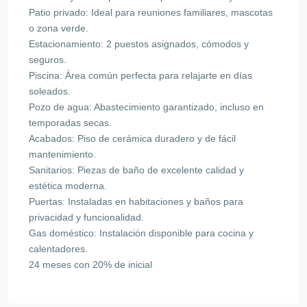
Patio privado: Ideal para reuniones familiares, mascotas
o zona verde.
Estacionamiento: 2 puestos asignados, cómodos y
seguros.
Piscina: Área común perfecta para relajarte en días
soleados.
Pozo de agua: Abastecimiento garantizado, incluso en
temporadas secas.
Acabados: Piso de cerámica duradero y de fácil
mantenimiento.
Sanitarios: Piezas de baño de excelente calidad y
estética moderna.
Puertas: Instaladas en habitaciones y baños para
privacidad y funcionalidad.
Gas doméstico: Instalación disponible para cocina y
calentadores.
24 meses con 20% de inicial