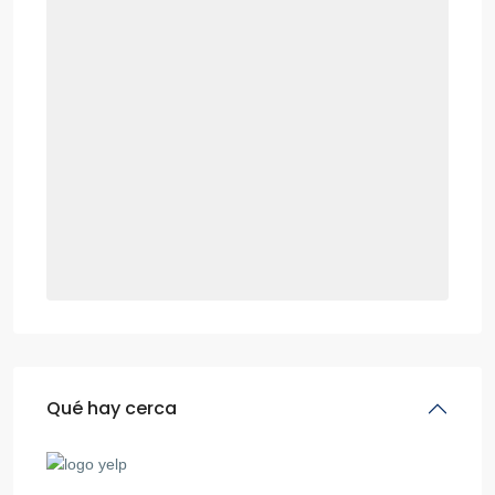
Qué hay cerca