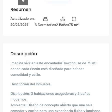
Resumen
Actualizado en:
2
20/02/2026
3 Dormitorios
2 Baños
75 m
Descripción
Imagina vivir en este encantador Townhouse de 75 m²,
donde cada rincón está diseñado para brindar
comodidad y estilo:
Descripción del Inmueble
Distribución: 3 habitaciones acogedoras y 2 baños
modernos.
Ambiente: Diseño de concepto abierto que une sala,
comedor y cocina para una experiencia fluida y luminosa.