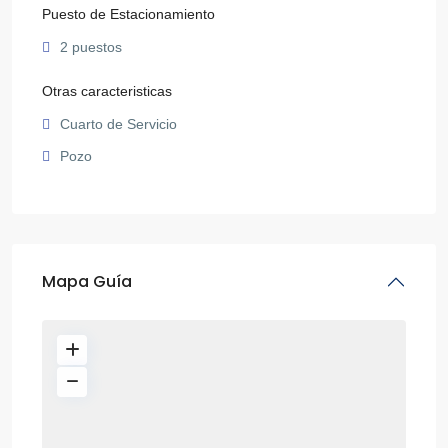
Puesto de Estacionamiento
2 puestos
Otras caracteristicas
Cuarto de Servicio
Pozo
Mapa Guía