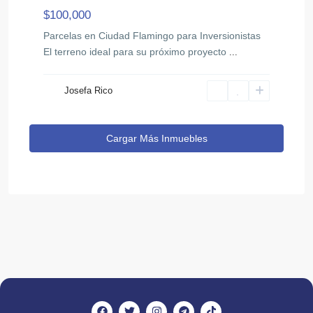
$100,000
Parcelas en Ciudad Flamingo para Inversionistas
El terreno ideal para su próximo proyecto
...
Josefa Rico
Cargar Más Inmuebles