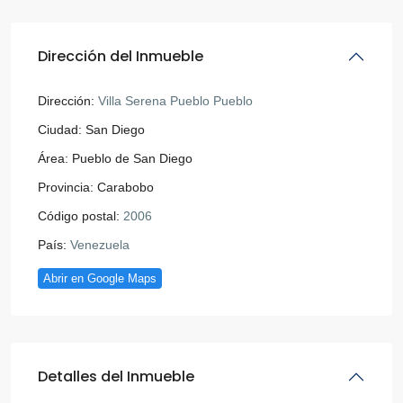
Dirección del Inmueble
Dirección:
Villa Serena Pueblo Pueblo
Ciudad:
San Diego
Área:
Pueblo de San Diego
Provincia:
Carabobo
Código postal:
2006
País:
Venezuela
Abrir en Google Maps
Detalles del Inmueble