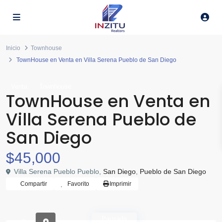
Inicio
Townhouse
TownHouse en Venta en Villa Serena Pueblo de San Diego
Venta
Townhouse
TownHouse en Venta en
Villa Serena Pueblo de
San Diego
$45,000
Villa Serena Pueblo Pueblo,
San Diego
,
Pueblo de San Diego
Compartir
Favorito
Imprimir
Pausada