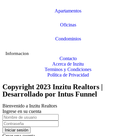
Apartamentos
Oficinas
Condominios
Informacion
Contacto
Acerca de Inzitu
Terminos y Condiciones
Política de Privacidad
Copyright 2023 Inzitu Realtors |
Desarrollado por
Intus Funnel
Bienvenido a Inzitu Realtors
Ingrese en su cuenta
Iniciar sesión
Crear una cuenta