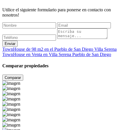
Utilice el siguiente formulario para ponerse en contacto con
nosotros!
Enviar
TownHouse de 98 m2 en el Pueblo de San Diego Villa Serena
TownHouse en Venta en Villa Serena Pueblo de San Diego
Comparar propiedades
Comparar