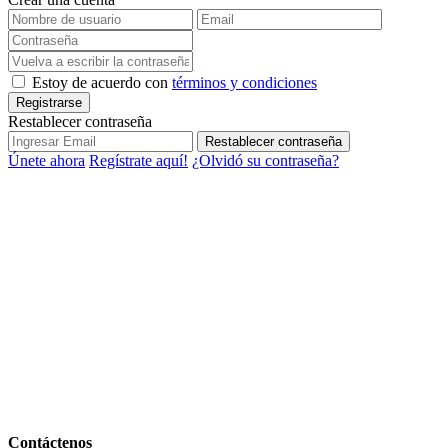
Estoy de acuerdo con
términos y condiciones
Registrarse
Restablecer contraseña
Restablecer contraseña
Únete ahora
Regístrate aquí!
¿Olvidó su contraseña?
Contáctenos