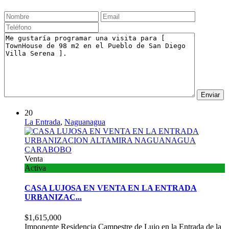
20
La Entrada
,
Naguanagua
Venta
Activa
CASA LUJOSA EN VENTA EN LA ENTRADA
URBANIZAC...
$1,615,000
Imponente Residencia Campestre de Lujo en la Entrada de la