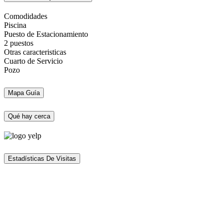
Comodidades
Piscina
Puesto de Estacionamiento
2 puestos
Otras caracteristicas
Cuarto de Servicio
Pozo
Mapa Guía
Qué hay cerca
Estadísticas De Visitas