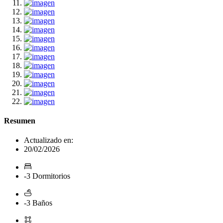
Resumen
Actualizado en:
20/02/2026
-3 Dormitorios
-3 Baños