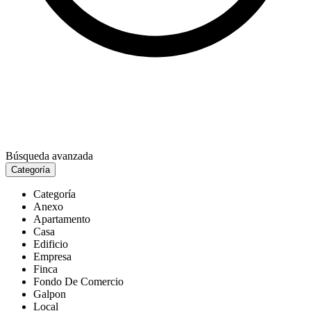
Búsqueda avanzada
Categoría
Categoría
Anexo
Apartamento
Casa
Edificio
Empresa
Finca
Fondo De Comercio
Galpon
Local