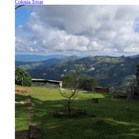
Colonia Tovar