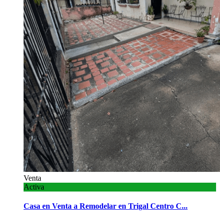
Venta
Activa
Casa en Venta a Remodelar en Trigal Centro C...