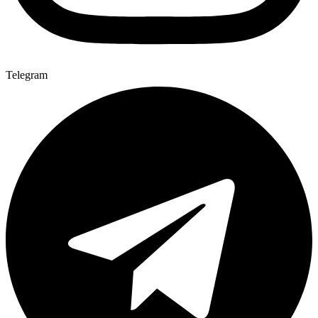
Telegram