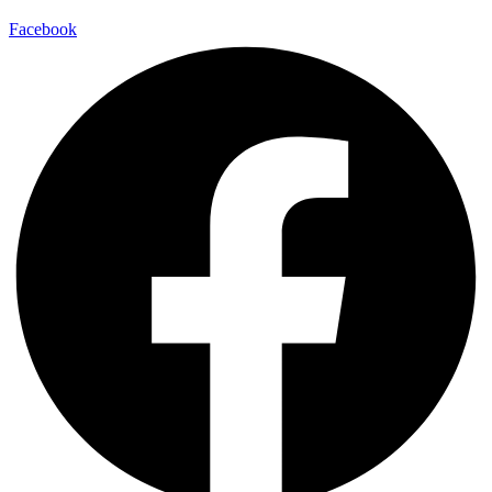
Facebook