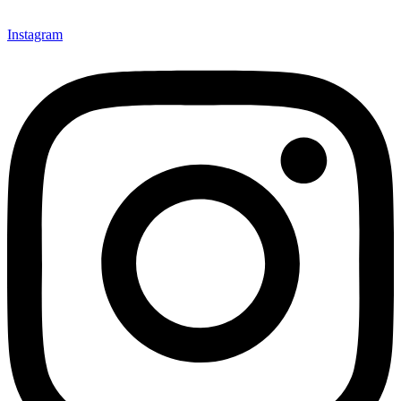
Instagram