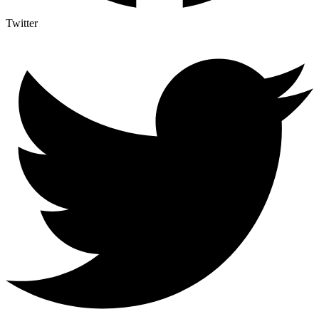
Twitter