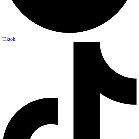
Tiktok