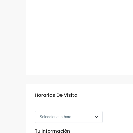
Horarios De Visita
Tu información