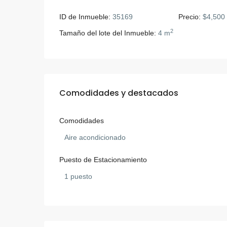
ID de Inmueble:
35169
Precio:
$4,500
2
Tamaño del lote del Inmueble:
4 m
Comodidades y destacados
Comodidades
Aire acondicionado
Puesto de Estacionamiento
1 puesto