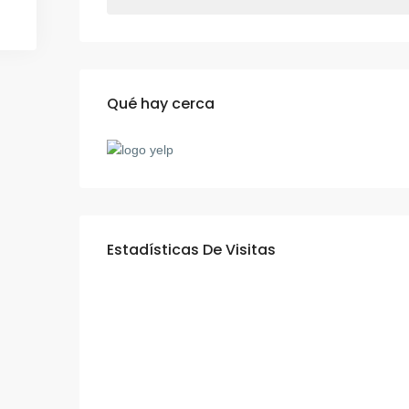
Qué hay cerca
Estadísticas De Visitas