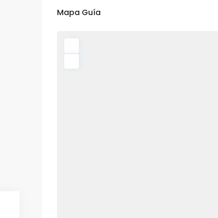
Mapa Guía