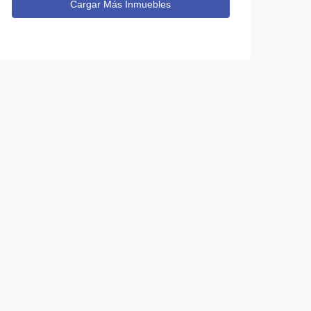
Cargar Más Inmuebles