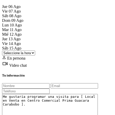
Jue
06
Ago
Vie
07
Ago
Sáb
08
Ago
Dom
09
Ago
Lun
10
Ago
Mar
11
Ago
Mié
12
Ago
Jue
13
Ago
Vie
14
Ago
Sáb
15
Ago
En persona
Video chat
Tu información