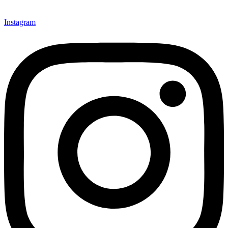
Instagram