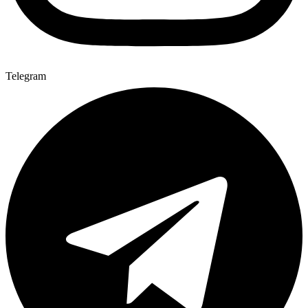
Telegram