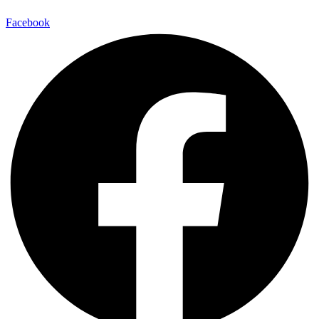
Facebook