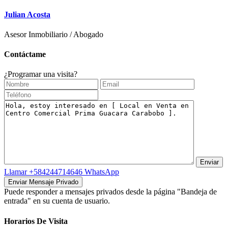
Julian Acosta
Asesor Inmobiliario / Abogado
Contáctame
¿Programar una visita?
Llamar
+584244714646
WhatsApp
Puede responder a mensajes privados desde la página "Bandeja de
entrada" en su cuenta de usuario.
Horarios De Visita