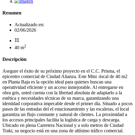
Resumen
Actualizado en:
02/06/2026
2
40 m
Descripción
Asegure el éxito de su próximo proyecto en el C.C. Prisma, el
epicentro comercial de Ciudad Alianza. Este Mini -local de 40 m2
en Planta Baja es la opción ideal para quienes buscan una
operatividad eficiente y un acceso inmejorable. Al entregarse en
obra gris, usted cuenta con la libertad absoluta de adaptarlo a la
estética y necesidades técnicas de su marca, garantizando una
identidad corporativa impecable desde el primer día. Situado a pocos
pasos de las entradas del el estacionamiento y las escaleras, el local
garantiza un flujo constante y natural de clientes. La proximidad a
los accesos principales facilita la logística de carga y descarga.
Ubicado en plena Carretera Nacional y a solo metros de Ciudad
Traki, su negocio está en una zona de altísimo tráfico comercial.