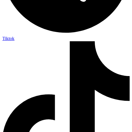
Tiktok