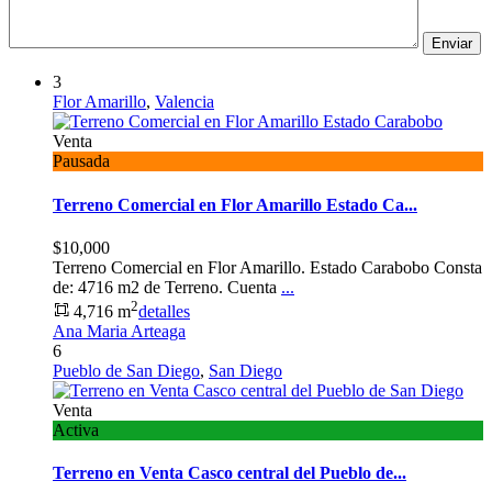
3
Flor Amarillo
,
Valencia
Venta
Pausada
Terreno Comercial en Flor Amarillo Estado Ca...
$10,000
Terreno Comercial en Flor Amarillo. Estado Carabobo Consta
de: 4716 m2 de Terreno. Cuenta
...
2
4,716 m
detalles
Ana Maria Arteaga
6
Pueblo de San Diego
,
San Diego
Venta
Activa
Terreno en Venta Casco central del Pueblo de...