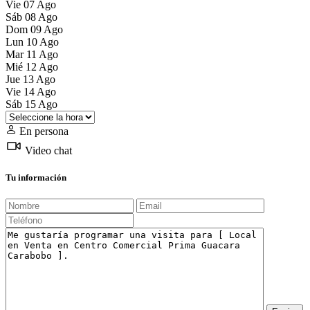
Vie
07
Ago
Sáb
08
Ago
Dom
09
Ago
Lun
10
Ago
Mar
11
Ago
Mié
12
Ago
Jue
13
Ago
Vie
14
Ago
Sáb
15
Ago
En persona
Video chat
Tu información