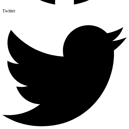
Twitter