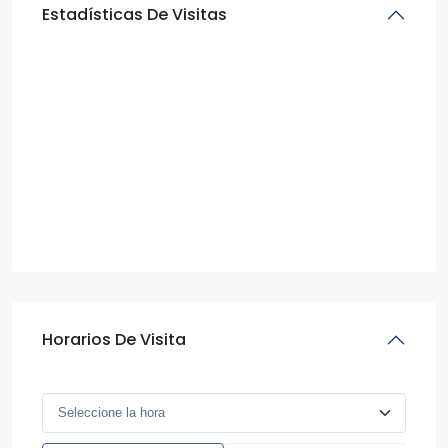
Estadísticas De Visitas
Horarios De Visita