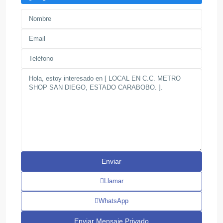
Llamar
WhatsApp