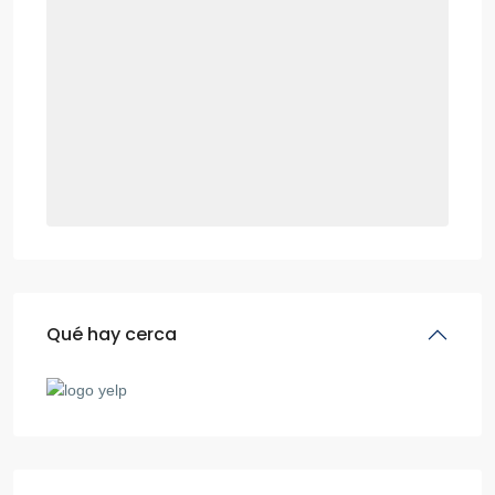
Qué hay cerca