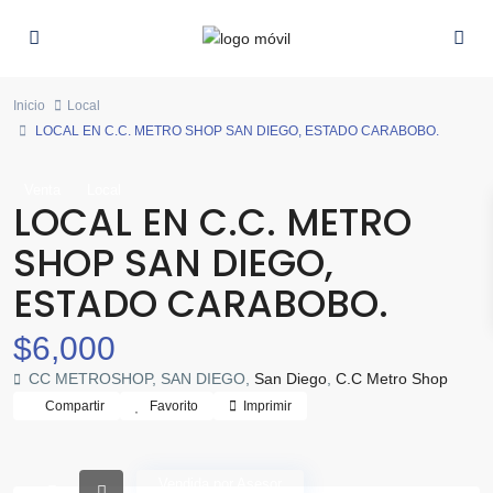
Inicio
Local
LOCAL EN C.C. METRO SHOP SAN DIEGO, ESTADO CARABOBO.
Venta
Local
LOCAL EN C.C. METRO
SHOP SAN DIEGO,
ESTADO CARABOBO.
$6,000
CC METROSHOP, SAN DIEGO,
San Diego
,
C.C Metro Shop
Compartir
Favorito
Imprimir
Vendida por Asesor