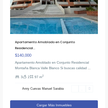
Apartamento Amoblado en Conjunto
Residencial...
$140,000
Apartamento Amoblado en Conjunto Residencial
Montaña Blanca Valle Blanco Si buscas calidad
...
2
3
2
97 m
Anny Cuevas Manuel Sarabia
Cargar Más Inmuebles