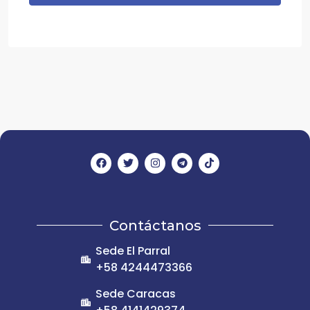
Contáctanos
Sede El Parral
+58 4244473366
Sede Caracas