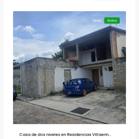
9
Diego
Venta
Activa
Casa de dos niveles en Residencias Villaerin...