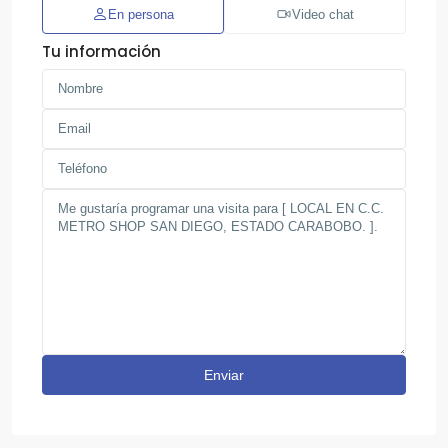
En persona
Video chat
Tu información