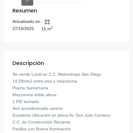
Resumen
Actualizado en:
2
27/10/2025
15 m
Descripción
Se vende Local en C.C. Metroshops San Diego
14,58mts2 entre piso y mezzanina
Puerta Santamaría
Mezzanina doble altura
1 P/E techado
Aire acondicionado central
Excelente Ubicación en plena Av. Don Julio Centeno
C.C. de Construcción Reciente
Pasillos con Buena Iluminación