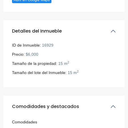
Detalles del Inmueble
ID de Inmueble:
16929
Precio:
$6,000
2
Tamaño de la propiedad:
15 m
2
Tamaño del lote del Inmueble:
15 m
Comodidades y destacados
Comodidades