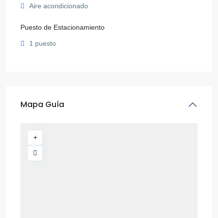
Aire acondicionado
Puesto de Estacionamiento
1 puesto
Mapa Guía