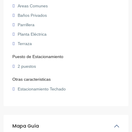
Areas Comunes
Baños Privados
Parrillera
Planta Eléctrica
Terraza
Puesto de Estacionamiento
2 puestos
Otras caracteristicas
Estacionamiento Techado
Mapa Guía