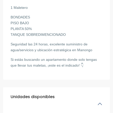
1 Maletero
BONDADES
PISO BAJO
PLANTA 50%
TANQUE SOBREDIMENCIONADO
Seguridad las 24 horas, excelente suministro de
agua/servicios y ubicación estratégica en Manongo
Si estás buscando un apartamento donde solo tengas
que llevar tus maletas, ¡este es el indicado! 👇
Unidades disponibles