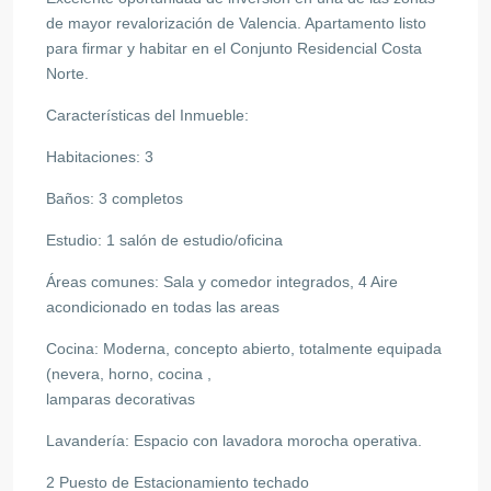
de mayor revalorización de Valencia. Apartamento listo
para firmar y habitar en el Conjunto Residencial Costa
Norte.
Características del Inmueble:
Habitaciones: 3
Baños: 3 completos
Estudio: 1 salón de estudio/oficina
Áreas comunes: Sala y comedor integrados, 4 Aire
acondicionado en todas las areas
Cocina: Moderna, concepto abierto, totalmente equipada
(nevera, horno, cocina ,
lamparas decorativas
Lavandería: Espacio con lavadora morocha operativa.
2 Puesto de Estacionamiento techado