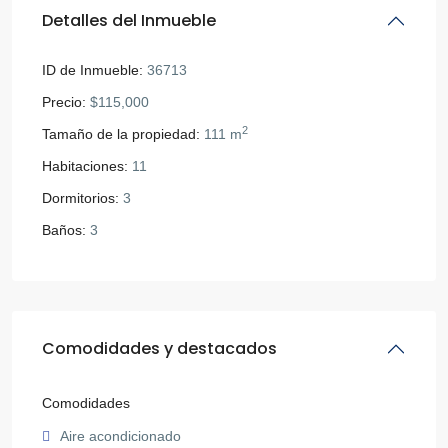
Detalles del Inmueble
ID de Inmueble:
36713
Precio:
$115,000
2
Tamaño de la propiedad:
111 m
Habitaciones:
11
Dormitorios:
3
Baños:
3
Comodidades y destacados
Comodidades
Aire acondicionado