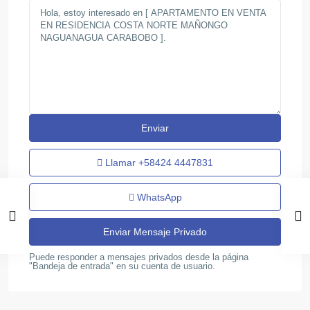
Llamar
+58424 4447831
WhatsApp
Puede responder a mensajes privados desde la página
"Bandeja de entrada" en su cuenta de usuario.