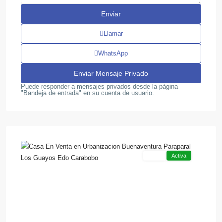
Llamar
WhatsApp
Puede responder a mensajes privados desde la página
"Bandeja de entrada" en su cuenta de usuario.
Los
9
Guayos
Venta
Activa