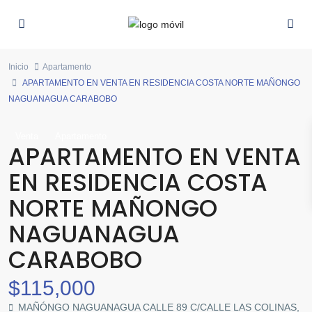
Inicio
Apartamento
APARTAMENTO EN VENTA EN RESIDENCIA COSTA NORTE MAÑONGO
NAGUANAGUA CARABOBO
Venta
Apartamento
APARTAMENTO EN VENTA
EN RESIDENCIA COSTA
NORTE MAÑONGO
NAGUANAGUA
CARABOBO
$115,000
MAÑÓNGO NAGUANAGUA CALLE 89 C/CALLE LAS COLINAS,