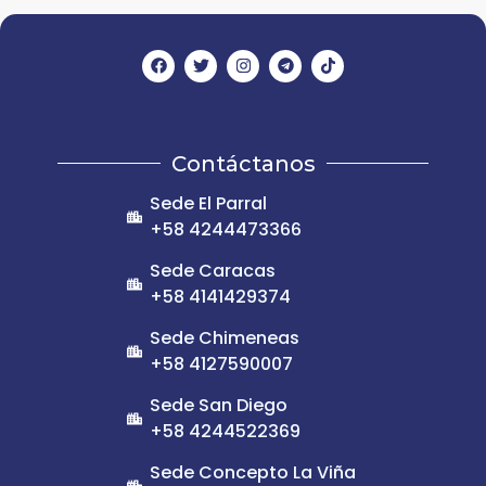
Contáctanos
Sede El Parral
+58 4244473366
Sede Caracas
+58 4141429374
Sede Chimeneas
+58 4127590007
Sede San Diego
+58 4244522369
Sede Concepto La Viña