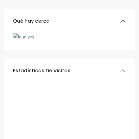
Qué hay cerca
Estadísticas De Visitas