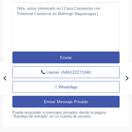
Llamar
+584122271040
WhatsApp
Puede responder a mensajes privados desde la página
"Bandeja de entrada" en su cuenta de usuario.