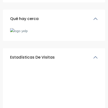
Qué hay cerca
Estadísticas De Visitas