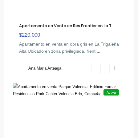
Apartamento en Venta en Res Frontier en La T...
$220,000
Apartamento en venta en obra gris en La Trigaleña
Alta Ubicado en zona privilegiada, frent
...
Ana Maria Arteaga
7
Venta
Activa