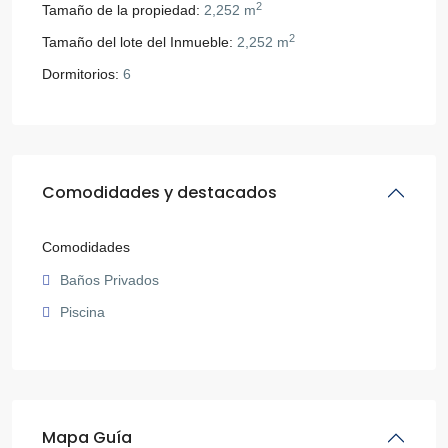
2
Tamaño de la propiedad:
2,252 m
2
Tamaño del lote del Inmueble:
2,252 m
Dormitorios:
6
Comodidades y destacados
Comodidades
Baños Privados
Piscina
Mapa Guía