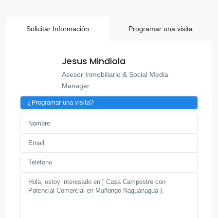
Solicitar Información
Programar una visita
Jesus Mindiola
Asesor Inmobiliario & Social Media
Manager
¿Programar una visita?