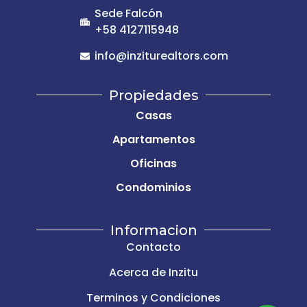
Sede Falcón
+58 4127115948
info@inziturealtors.com
Propiedades
Casas
Apartamentos
Oficinas
Condominios
Informacion
Contacto
Acerca de Inzitu
Terminos y Condiciones