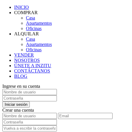
INICIO
COMPRAR
Casa
Apartamentos
Oficinas
ALQUILAR
Casa
Apartamentos
Oficinas
VENDER
NOSOTROS
ÚNETE A INZITU
CONTÁCTANOS
BLOG
Ingrese en su cuenta
Iniciar sesión
Crear una cuenta