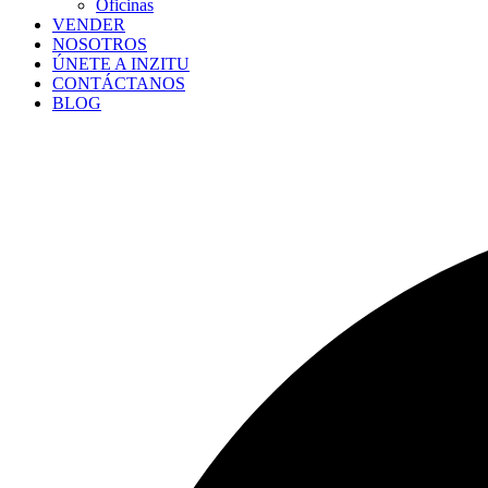
Oficinas
VENDER
NOSOTROS
ÚNETE A INZITU
CONTÁCTANOS
BLOG