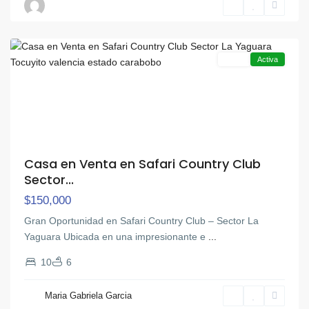
Safari
,
Tocuyito
Venta
Activa
Casa en Venta en Safari Country Club
Sector...
$150,000
Gran Oportunidad en Safari Country Club – Sector La
Yaguara Ubicada en una impresionante e
...
10
6
Maria Gabriela Garcia