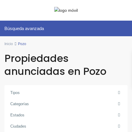
Búsqueda avanzada
Inicio
Pozo
Propiedades
anunciadas en Pozo
Tipos
Categorías
Estados
Ciudades