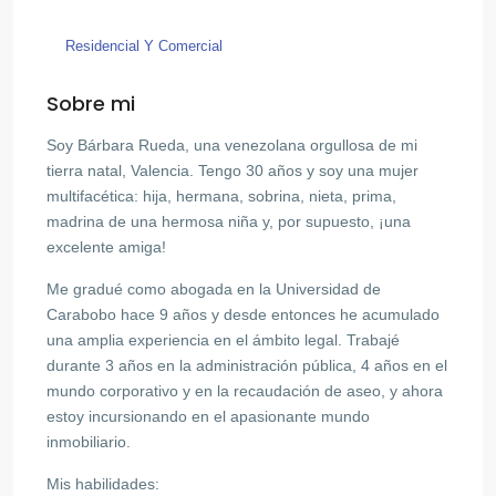
Residencial Y Comercial
Sobre mi
Soy Bárbara Rueda, una venezolana orgullosa de mi
tierra natal, Valencia. Tengo 30 años y soy una mujer
multifacética: hija, hermana, sobrina, nieta, prima,
madrina de una hermosa niña y, por supuesto, ¡una
excelente amiga!
Me gradué como abogada en la Universidad de
Carabobo hace 9 años y desde entonces he acumulado
una amplia experiencia en el ámbito legal. Trabajé
durante 3 años en la administración pública, 4 años en el
mundo corporativo y en la recaudación de aseo, y ahora
estoy incursionando en el apasionante mundo
inmobiliario.
Mis habilidades: