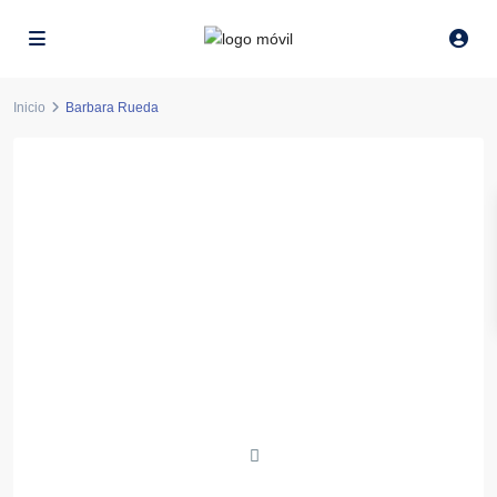
Inicio
Barbara Rueda