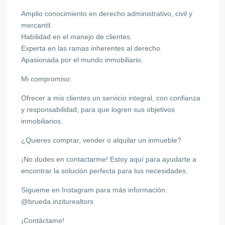
Amplio conocimiento en derecho administrativo, civil y
mercantil.
Habilidad en el manejo de clientes.
Experta en las ramas inherentes al derecho.
Apasionada por el mundo inmobiliario.
Mi compromiso:
Ofrecer a mis clientes un servicio integral, con confianza
y responsabilidad, para que logren sus objetivos
inmobiliarios.
¿Quieres comprar, vender o alquilar un inmueble?
¡No dudes en contactarme! Estoy aquí para ayudarte a
encontrar la solución perfecta para tus necesidades.
Sígueme en Instagram para más información:
@brueda.inziturealtors
¡Contáctame!