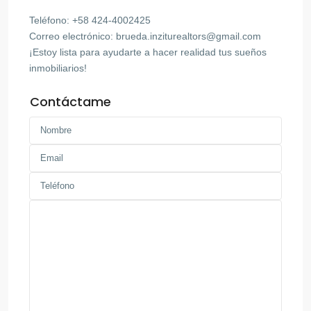
Teléfono: +58 424-4002425
Correo electrónico:
brueda.inziturealtors@gmail.com
¡Estoy lista para ayudarte a hacer realidad tus sueños
inmobiliarios!
Contáctame