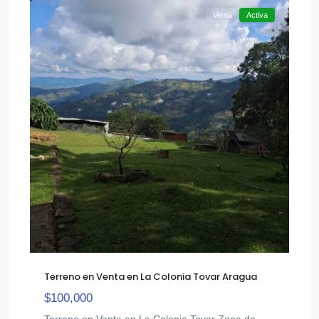
Venta
Activa
Terreno en Venta en La Colonia Tovar Aragua
$100,000