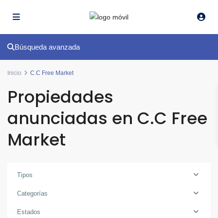
Búsqueda avanzada
Inicio
C.C Free Market
Propiedades
anunciadas en C.C Free
Market
Tipos
Categorías
Estados