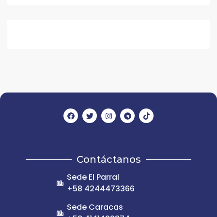
Contáctanos
Sede El Parral
+58 4244473366
Sede Caracas