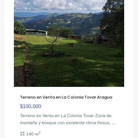
Terreno en Venta en La Colonia Tovar Aragua
$100,000
Terreno en Venta en La Colonia Tovar Zona de
montaña y bosque con excelente clima fresco,
...
2
140 m