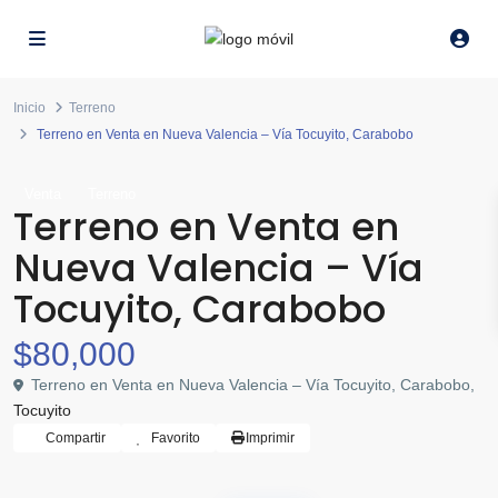
Inicio
Terreno
Terreno en Venta en Nueva Valencia – Vía Tocuyito, Carabobo
Venta
Terreno
Terreno en Venta en
Nueva Valencia – Vía
Tocuyito, Carabobo
$80,000
Terreno en Venta en Nueva Valencia – Vía Tocuyito, Carabobo,
Tocuyito
Compartir
Favorito
Imprimir