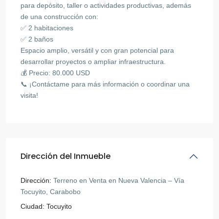
para depósito, taller o actividades productivas, además
de una construcción con:
✅ 2 habitaciones
✅ 2 baños
Espacio amplio, versátil y con gran potencial para
desarrollar proyectos o ampliar infraestructura.
💰 Precio: 80.000 USD
📞 ¡Contáctame para más información o coordinar una
visita!
Dirección del Inmueble
Dirección:
Terreno en Venta en Nueva Valencia – Vía
Tocuyito, Carabobo
Ciudad:
Tocuyito