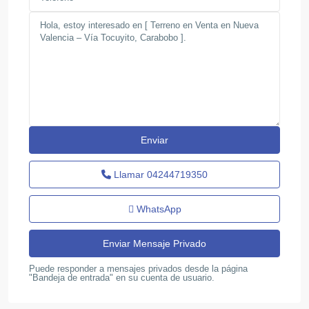
Llamar
04244719350
WhatsApp
Puede responder a mensajes privados desde la página
"Bandeja de entrada" en su cuenta de usuario.
Safari