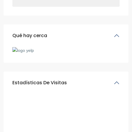
Qué hay cerca
Estadísticas De Visitas