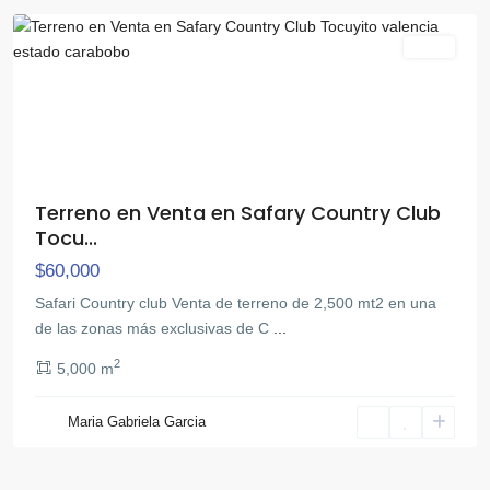
Venta
Terreno en Venta en Safary Country Club
Tocu...
$60,000
Safari Country club ​Venta de terreno de 2,500 mt2 en una
de las zonas más exclusivas de C
...
2
5,000 m
Maria Gabriela Garcia