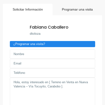
Solicitar Información
Programar una visita
Fabiana Caballero
dtoloza
¿Programar una visita?