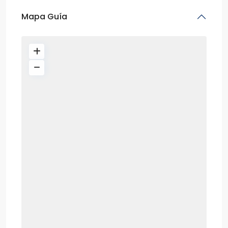
Mapa Guía