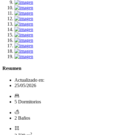
Resumen
Actualizado en:
25/05/2026
5 Dormitorios
2 Baños
2