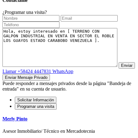
Contáctame
¿Programar una visita?
Llamar
+58424 4447831
WhatsApp
Puede responder a mensajes privados desde la página "Bandeja de
entrada" en su cuenta de usuario.
Solicitar Información
Programar una visita
Merly Pinto
Asesor Inmobiliario/ Técnico en Mercadotecnia