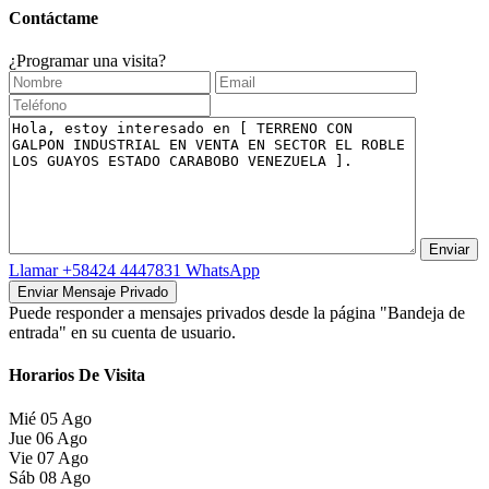
Contáctame
¿Programar una visita?
Llamar
+58424 4447831
WhatsApp
Puede responder a mensajes privados desde la página "Bandeja de
entrada" en su cuenta de usuario.
Horarios De Visita
Mié
05
Ago
Jue
06
Ago
Vie
07
Ago
Sáb
08
Ago