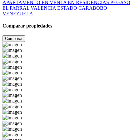
APARTAMENTO EN VENTA EN RESIDENCIAS PEGASO
EL PARRAL VALENCIA ESTADO CARABOBO
VENEZUELA
Comparar propiedades
Comparar