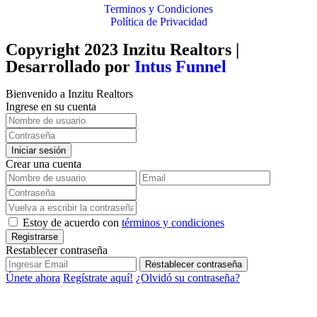
Terminos y Condiciones
Política de Privacidad
Copyright 2023 Inzitu Realtors |
Desarrollado por
Intus Funnel
Bienvenido a Inzitu Realtors
Ingrese en su cuenta
Iniciar sesión
Crear una cuenta
Estoy de acuerdo con
términos y condiciones
Registrarse
Restablecer contraseña
Restablecer contraseña
Únete ahora
Regístrate aquí!
¿Olvidó su contraseña?