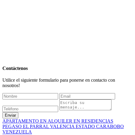
Contáctenos
Utilice el siguiente formulario para ponerse en contacto con
nosotros!
Enviar
APARTAMENTO EN ALQUILER EN RESIDENCIAS
PEGASO EL PARRAL VALENCIA ESTADO CARABOBO
VENEZUELA