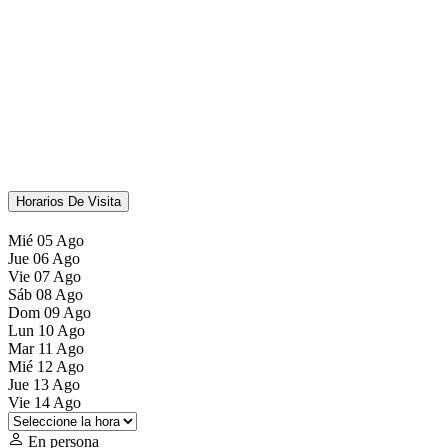
Horarios De Visita
Mié
05
Ago
Jue
06
Ago
Vie
07
Ago
Sáb
08
Ago
Dom
09
Ago
Lun
10
Ago
Mar
11
Ago
Mié
12
Ago
Jue
13
Ago
Vie
14
Ago
En persona