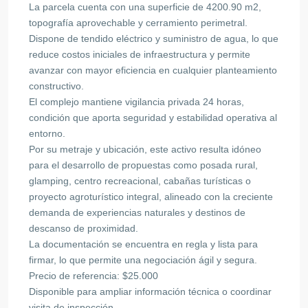
La parcela cuenta con una superficie de 4200.90 m2,
topografía aprovechable y cerramiento perimetral.
Dispone de tendido eléctrico y suministro de agua, lo que
reduce costos iniciales de infraestructura y permite
avanzar con mayor eficiencia en cualquier planteamiento
constructivo.
El complejo mantiene vigilancia privada 24 horas,
condición que aporta seguridad y estabilidad operativa al
entorno.
Por su metraje y ubicación, este activo resulta idóneo
para el desarrollo de propuestas como posada rural,
glamping, centro recreacional, cabañas turísticas o
proyecto agroturístico integral, alineado con la creciente
demanda de experiencias naturales y destinos de
descanso de proximidad.
La documentación se encuentra en regla y lista para
firmar, lo que permite una negociación ágil y segura.
Precio de referencia: $25.000
Disponible para ampliar información técnica o coordinar
visita de inspección.