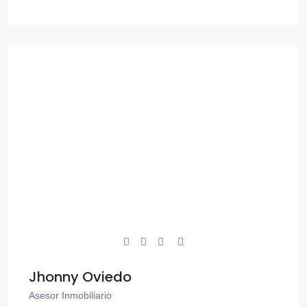
Jhonny Oviedo
Asesor Inmobiliario