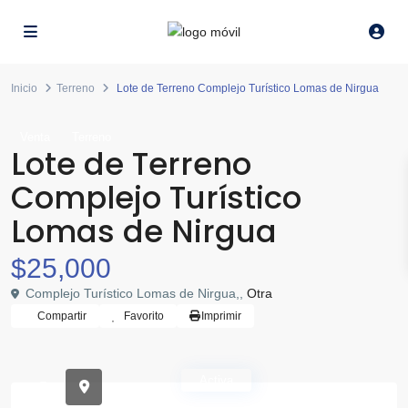
Inicio
Terreno
Lote de Terreno Complejo Turístico Lomas de Nirgua
Venta
Terreno
Lote de Terreno
Complejo Turístico
Lomas de Nirgua
$25,000
Complejo Turístico Lomas de Nirgua,,
Otra
Compartir
Favorito
Imprimir
Activa