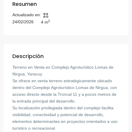
Resumen
Actualizado en:
2
24/02/2026
4 m
Descripción
Terreno en Venta en Complejo Agroturístico Lomas de
Nirgua, Yaracuy
Se ofrece en venta terreno estratégicamente ubicado
dentro del Complejo Agroturístico Lomas de Nirgua, con
acceso directo desde la Troncal 11 y a pocos metros de
la entrada principal del desarrollo.
Su localización privilegiada dentro del complejo facilita
visibilidad, conectividad y potencial de desarrollo,
elementos determinantes en proyectos orientados a uso
turístico o recreacional.