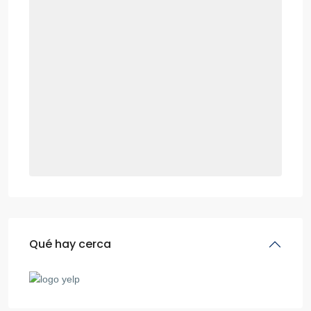
Qué hay cerca