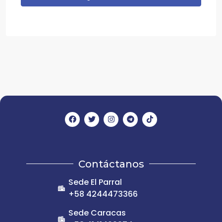
Contáctanos
Sede El Parral
+58 4244473366
Sede Caracas