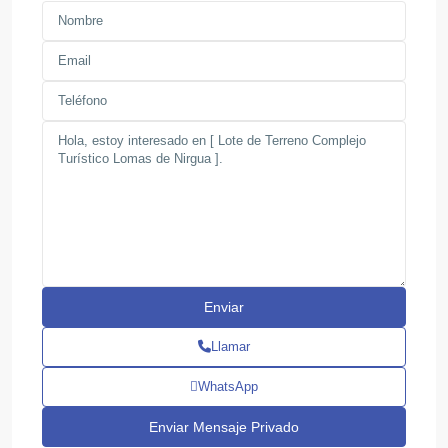
Llamar
WhatsApp