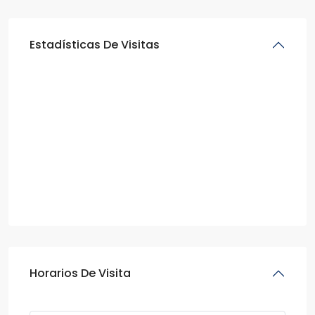
Estadísticas De Visitas
Horarios De Visita