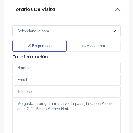
Horarios De Visita
En persona
Video chat
Tu información