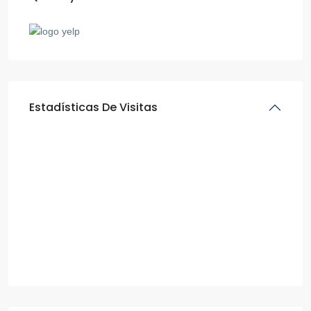
Estadísticas De Visitas