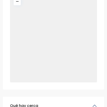
Qué hay cerca