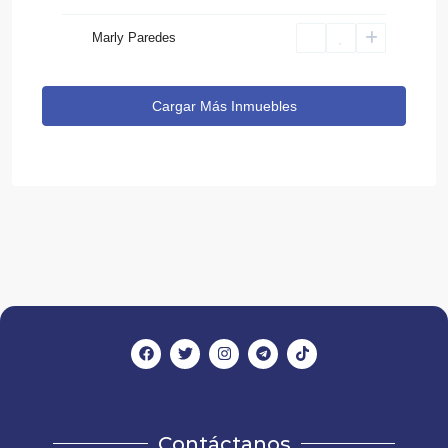
Marly Paredes
Cargar Más Inmuebles
Contáctanos