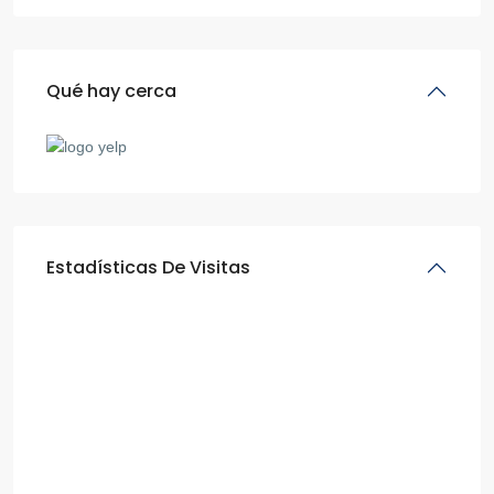
Qué hay cerca
Estadísticas De Visitas