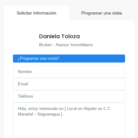
Solicitar Información
Programar una visita
Daniela Toloza
Broker - Asesor Inmobiliario
¿Programar una visita?