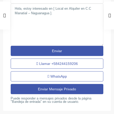
Llamar
+584244159206
WhatsApp
Puede responder a mensajes privados desde la página
"Bandeja de entrada" en su cuenta de usuario.