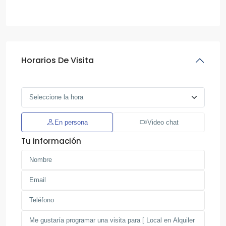
Horarios De Visita
En persona
Video chat
Tu información