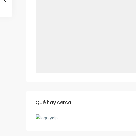
Qué hay cerca