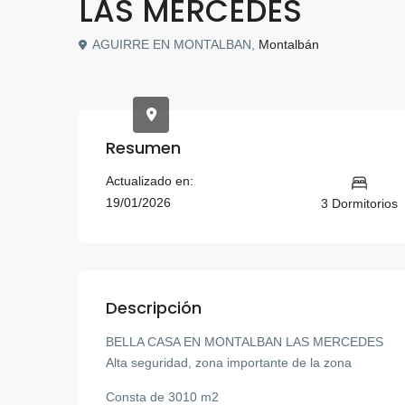
LAS MERCEDES
AGUIRRE EN MONTALBAN,
Montalbán
Resumen
Actualizado en:
19/01/2026
3 Dormitorios
Descripción
BELLA CASA EN MONTALBAN LAS MERCEDES
Alta seguridad, zona importante de la zona
Consta de 3010 m2