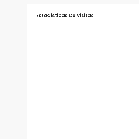
Estadísticas De Visitas