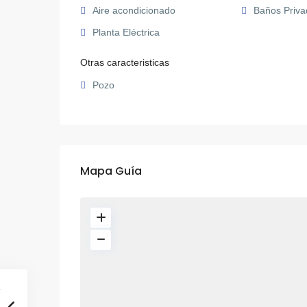
Aire acondicionado
Baños Priva
Planta Eléctrica
Otras caracteristicas
Pozo
Mapa Guía