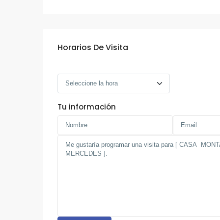
Horarios De Visita
Tu información