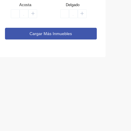
Acosta
Delgado
Cargar Más Inmuebles