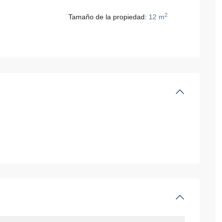
2
Tamaño de la propiedad:
12 m