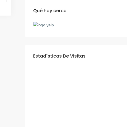
Qué hay cerca
Estadísticas De Visitas