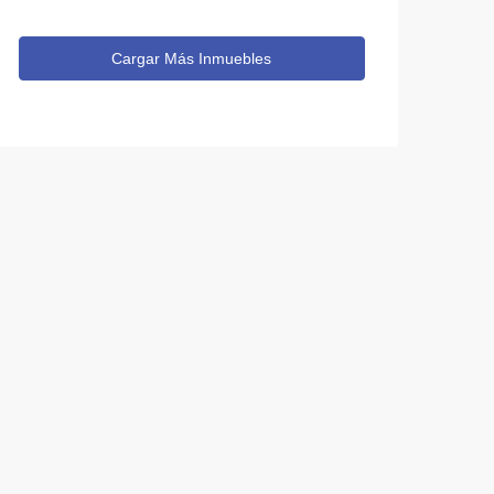
Cargar Más Inmuebles