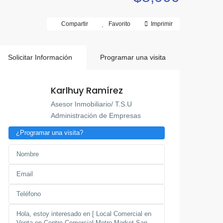
Compartir
Favorito
Imprimir
Solicitar Información
Programar una visita
Karlhuy Ramírez
Asesor Inmobiliario/ T.S.U
Administración de Empresas
¿Programar una visita?