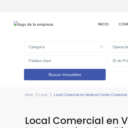
INICIO
COM
Categoría
Operació
Inicio
Local
Local Comercial en Venta en Centro Comercial
Venta
Local
Local Comercial en 