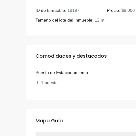
ID de Inmueble:
19197
Precio:
$8,000
2
Tamaño del lote del Inmueble:
12 m
Comodidades y destacados
Puesto de Estacionamiento
1 puesto
Mapa Guía