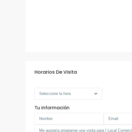
Horarios De Visita
Tu información