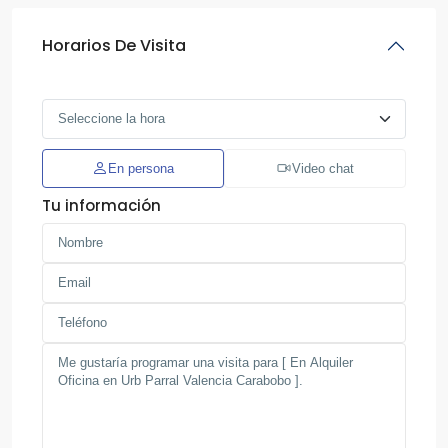
Horarios De Visita
En persona
Video chat
Tu información