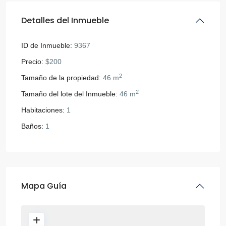
Detalles del Inmueble
ID de Inmueble:
9367
Precio:
$200
2
Tamaño de la propiedad:
46 m
2
Tamaño del lote del Inmueble:
46 m
Habitaciones:
1
Baños:
1
Mapa Guía