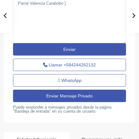
Llamar
+584244262132
WhatsApp
Puede responder a mensajes privados desde la página
"Bandeja de entrada" en su cuenta de usuario.