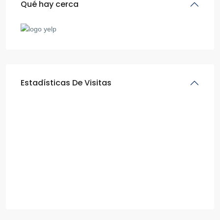
Qué hay cerca
Estadísticas De Visitas