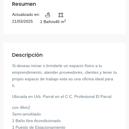
Resumen
Actualizado en:
2
21/03/2025
1 Baños
46 m
Descripción
Si deseas iniciar o brindarle un espacio físico a tu
emprendimiento, atender proveedores, clientes y tener tu
propio espacio de trabajo esta es una oficina ideal para
ti.
Ubicada en Urb. Parral en el C.C. Profesional El Parral
con 46m2
Semi-amoblado
1 Baño Aire Acondicionado
1 Puesto de Estacionamiento