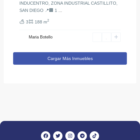
INDUCENTRO, ZONA INDUSTRIAL CASTILLITO,
SAN DIEGO 📍🏢 1
...
2
3
188 m
Maria Botello
Cargar Más Inmuebles