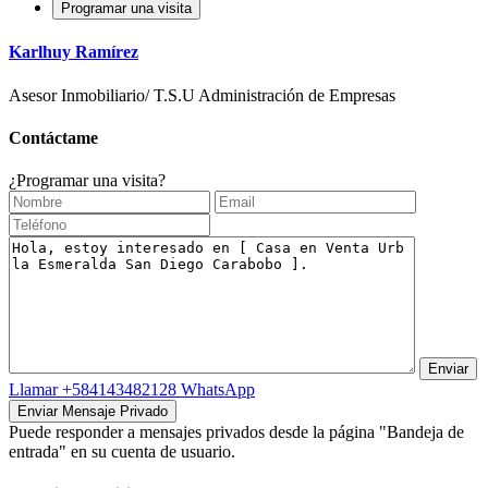
Programar una visita
Karlhuy Ramírez
Asesor Inmobiliario/ T.S.U Administración de Empresas
Contáctame
¿Programar una visita?
Llamar
+584143482128
WhatsApp
Puede responder a mensajes privados desde la página "Bandeja de
entrada" en su cuenta de usuario.