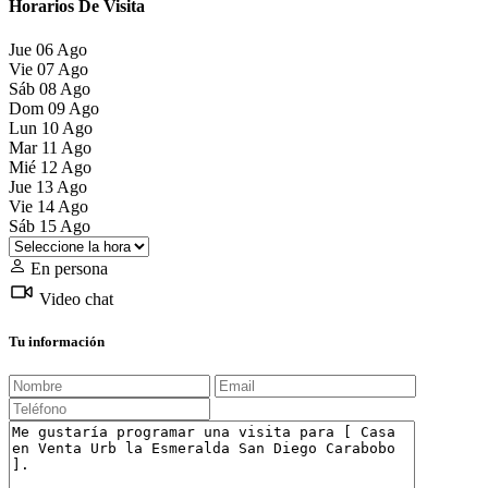
Horarios De Visita
Jue
06
Ago
Vie
07
Ago
Sáb
08
Ago
Dom
09
Ago
Lun
10
Ago
Mar
11
Ago
Mié
12
Ago
Jue
13
Ago
Vie
14
Ago
Sáb
15
Ago
En persona
Video chat
Tu información