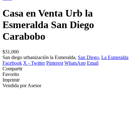
Casa en Venta Urb la
Esmeralda San Diego
Carabobo
$31,000
San diego urbanización la Esmeralda,
San Diego
,
La Esmeralda
Facebook
X - Twitter
Pinterest
WhatsApp
Email
Compartir
Favorito
Imprimir
Vendida por Asesor