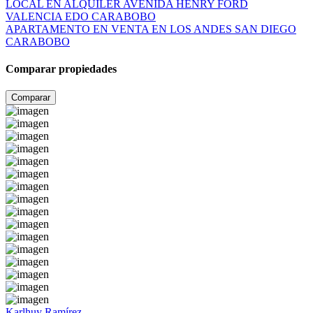
LOCAL EN ALQUILER AVENIDA HENRY FORD
VALENCIA EDO CARABOBO
APARTAMENTO EN VENTA EN LOS ANDES SAN DIEGO
CARABOBO
Comparar propiedades
Comparar
Karlhuy Ramírez