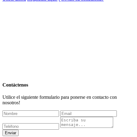
Contáctenos
Utilice el siguiente formulario para ponerse en contacto con
nosotros!
Enviar