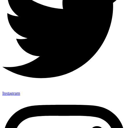
Instagram