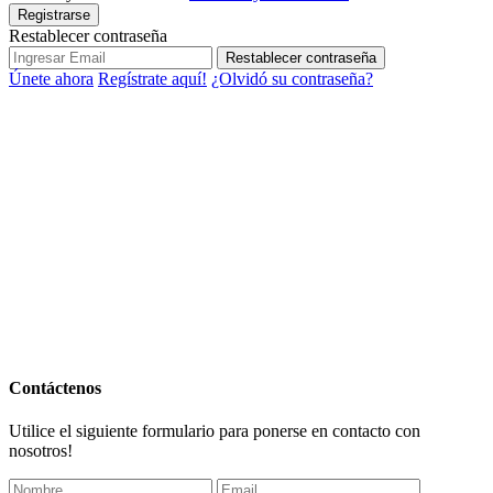
Registrarse
Restablecer contraseña
Restablecer contraseña
Únete ahora
Regístrate aquí!
¿Olvidó su contraseña?
Contáctenos
Utilice el siguiente formulario para ponerse en contacto con
nosotros!