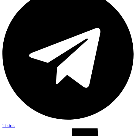
Tiktok