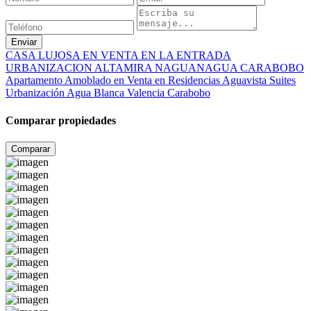
Enviar
CASA LUJOSA EN VENTA EN LA ENTRADA
URBANIZACION ALTAMIRA NAGUANAGUA CARABOBO
Apartamento Amoblado en Venta en Residencias Aguavista Suites
Urbanización Agua Blanca Valencia Carabobo
Comparar propiedades
Comparar