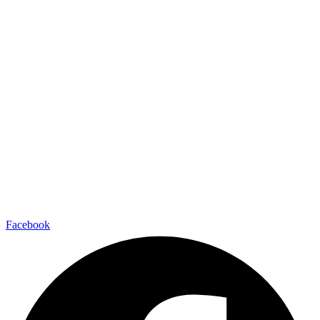
Facebook