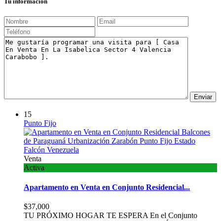
Tu información
15
Punto Fijo
Venta
Activa
Apartamento en Venta en Conjunto Residencial...
$37,000
TU PRÓXIMO HOGAR TE ESPERA En el Conjunto