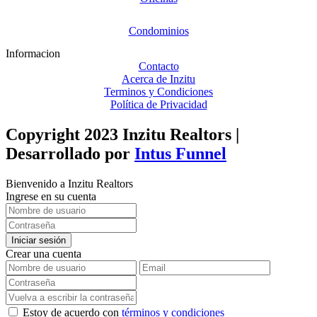
Condominios
Informacion
Contacto
Acerca de Inzitu
Terminos y Condiciones
Política de Privacidad
Copyright 2023 Inzitu Realtors |
Desarrollado por
Intus Funnel
Bienvenido a Inzitu Realtors
Ingrese en su cuenta
Iniciar sesión
Crear una cuenta
Estoy de acuerdo con
términos y condiciones