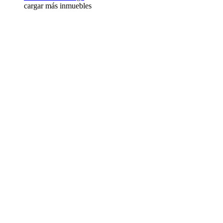
cargar más inmuebles