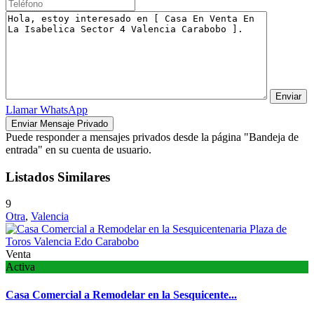
Llamar
WhatsApp
Puede responder a mensajes privados desde la página "Bandeja de
entrada" en su cuenta de usuario.
Listados Similares
9
Otra
,
Valencia
Venta
Activa
Casa Comercial a Remodelar en la Sesquicente...