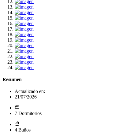
Resumen
Actualizado en:
21/07/2026
7 Dormitorios
4 Baños