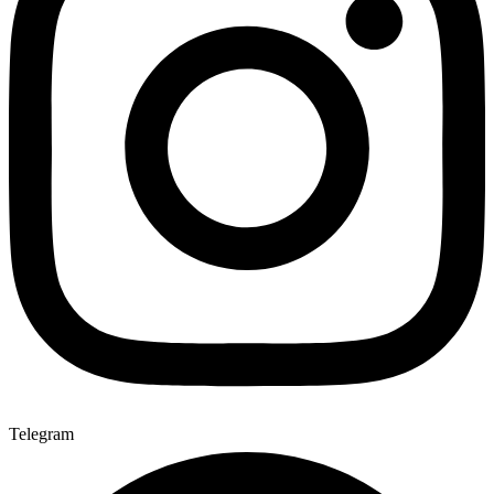
Telegram