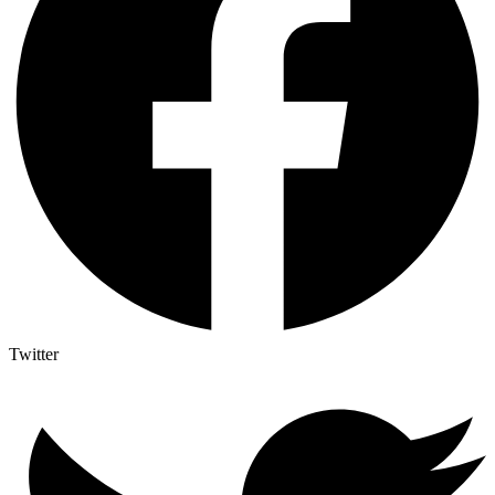
Twitter