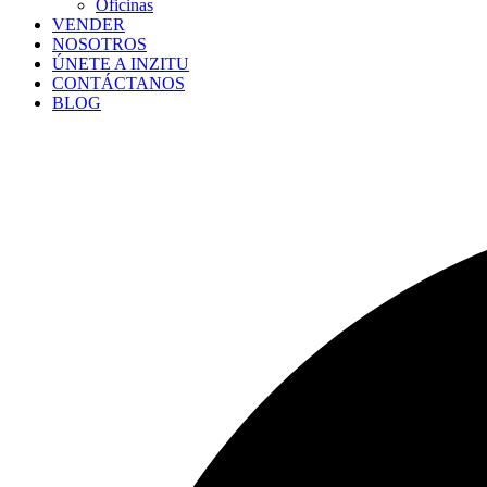
Oficinas
VENDER
NOSOTROS
ÚNETE A INZITU
CONTÁCTANOS
BLOG