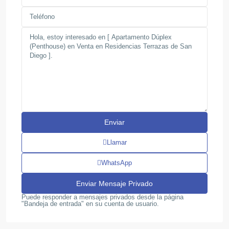
Llamar
WhatsApp
Puede responder a mensajes privados desde la página
"Bandeja de entrada" en su cuenta de usuario.
Valles
de