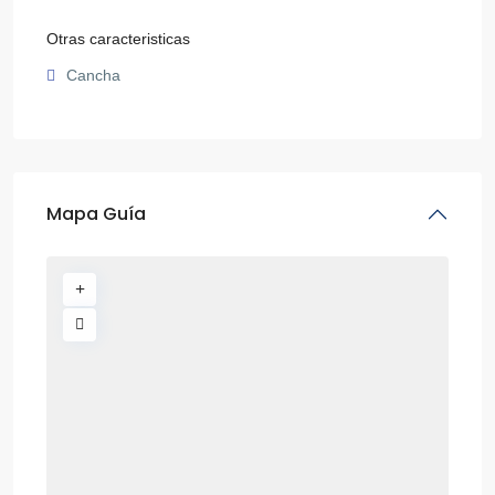
Otras caracteristicas
Cancha
Mapa Guía