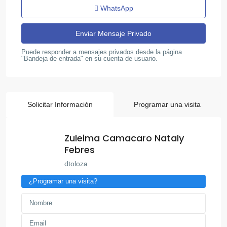
WhatsApp
Puede responder a mensajes privados desde la página
"Bandeja de entrada" en su cuenta de usuario.
Solicitar Información
Programar una visita
Zuleima Camacaro Nataly
Febres
dtoloza
¿Programar una visita?