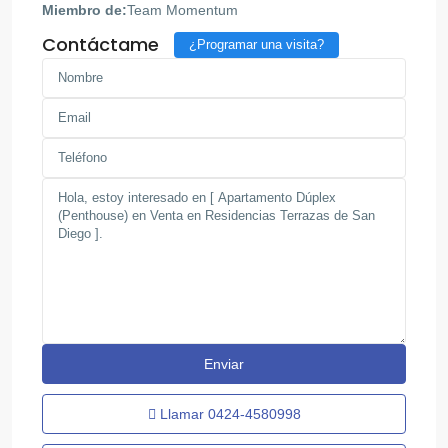
Miembro de:
Team Momentum
Contáctame
¿Programar una visita?
Llamar
0424-4580998