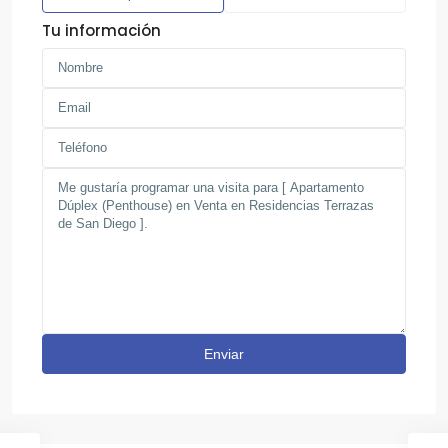
Tu información