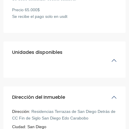
Precio 65.000$
Se recibe el pago solo en usdt
Unidades disponibles
Dirección del Inmueble
Dirección:
Residencias Terrazas de San Diego Detrás de
CC Fin de Siglo San Diego Edo Carabobo
Ciudad:
San Diego