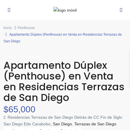
Inicio
Penthouse
Apartamento Dúplex (Penthouse) en Venta en Residencias Terrazas de
San Diego
Venta
Penthouse
Apartamento Dúplex
(Penthouse) en Venta
en Residencias Terrazas
de San Diego
$65,000
Residencias Terrazas de San Diego Detrás de CC Fin de Siglo
San Diego Edo Carabobo,
San Diego
,
Terrazas de San Diego