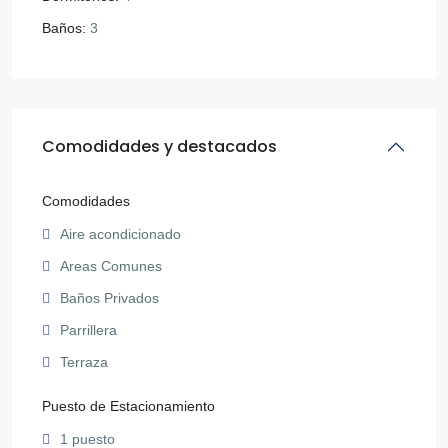
Baños:
3
Comodidades y destacados
Comodidades
Aire acondicionado
Areas Comunes
Baños Privados
Parrillera
Terraza
Puesto de Estacionamiento
1 puesto