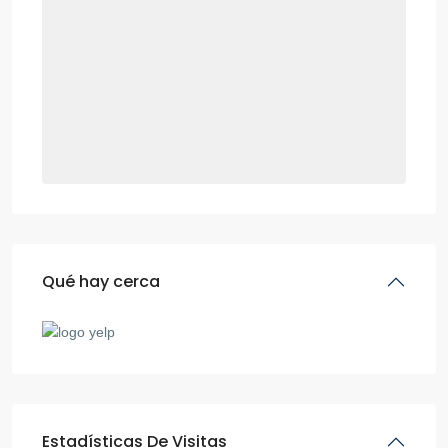
Qué hay cerca
Estadísticas De Visitas