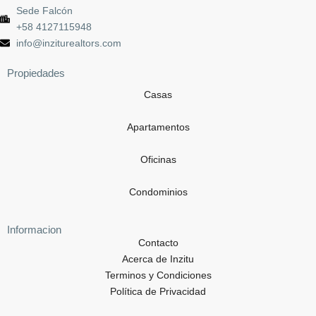
Sede Falcón
+58 4127115948
info@inziturealtors.com
Propiedades
Casas
Apartamentos
Oficinas
Condominios
Informacion
Contacto
Acerca de Inzitu
Terminos y Condiciones
Política de Privacidad