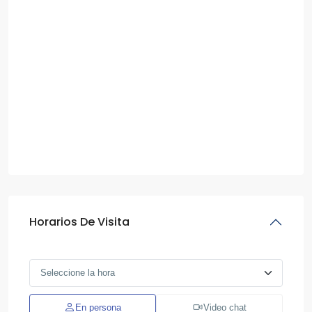
Horarios De Visita
En persona
Video chat