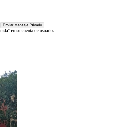
rada" en su cuenta de usuario.