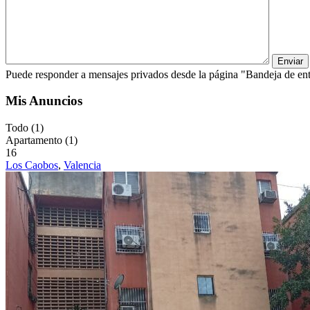
Puede responder a mensajes privados desde la página "Bandeja de ent
Mis Anuncios
Todo (1)
Apartamento (1)
16
Los Caobos
,
Valencia