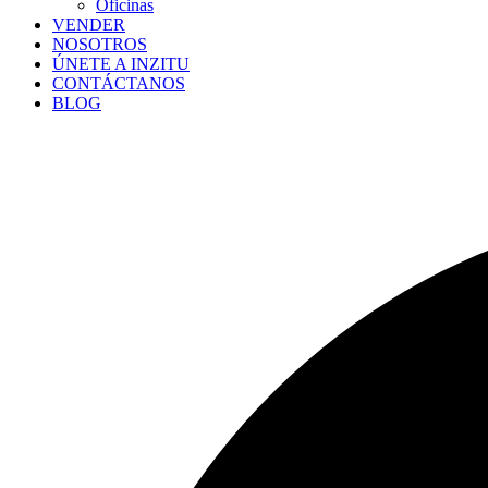
Oficinas
VENDER
NOSOTROS
ÚNETE A INZITU
CONTÁCTANOS
BLOG