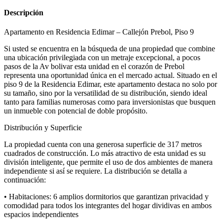
Descripción
Apartamento en Residencia Edimar – Callejón Prebol, Piso 9
Si usted se encuentra en la búsqueda de una propiedad que combine
una ubicación privilegiada con un metraje excepcional, a pocos
pasos de la Av bolivar esta unidad en el corazón de Prebol
representa una oportunidad única en el mercado actual. Situado en el
piso 9 de la Residencia Edimar, este apartamento destaca no solo por
su tamaño, sino por la versatilidad de su distribución, siendo ideal
tanto para familias numerosas como para inversionistas que busquen
un inmueble con potencial de doble propósito.
Distribución y Superficie
La propiedad cuenta con una generosa superficie de 317 metros
cuadrados de construcción. Lo más atractivo de esta unidad es su
división inteligente, que permite el uso de dos ambientes de manera
independiente si así se requiere. La distribución se detalla a
continuación:
• Habitaciones: 6 amplios dormitorios que garantizan privacidad y
comodidad para todos los integrantes del hogar dividivas en ambos
espacios independientes