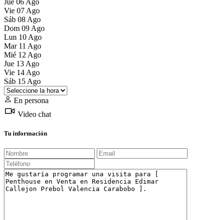
Jue
06
Ago
Vie
07
Ago
Sáb
08
Ago
Dom
09
Ago
Lun
10
Ago
Mar
11
Ago
Mié
12
Ago
Jue
13
Ago
Vie
14
Ago
Sáb
15
Ago
En persona
Video chat
Tu información