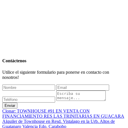
Contáctenos
Utilice el siguiente formulario para ponerse en contacto con
nosotros!
Enviar
Clonar: TOWNHOUSE #91 EN VENTA CON
FINANCIAMIENTO RES LAS TRINITARIAS EN GUACARA
Alquiler de Townhouse en Resd. Vistalago en la Urb. Altos de
Guataparo Valencia Edo. Carabobo