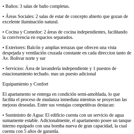
• Baños: 3 salas de baño completas.
• Áreas Sociales: 2 salas de estar de concepto abierto que gozan de
excelente iluminación natural.
• Cocina y Comedor: 2 áreas de cocina independientes, facilitando
la convivencia en espacios separados.
• Exteriores: Balcón y amplias terrazas que ofrecen una vista
despejada y ventilación cruzada constante en cada direccion tanto de
Av. Bolivar norte y sur
• Servicios: Área de lavandería independiente y 1 puestos de
estacionamiento techado. mas un puesto adicional
Equipamiento y Confort
El apartamento se entrega en condición semi-amoblada, lo que
facilita el proceso de mudanza inmediata mientras se proyectan las
mejoras deseadas. Entre sus ventajas competitivas destacan:
• Suministro de Agua: El edificio cuenta con un servicio de agua
sumamente estable. Adicionalmente, el apartamento posee un tanque
interno equipado con una bomba nueva de gran capacidad, la cual
cuenta con 5 años de garantía.