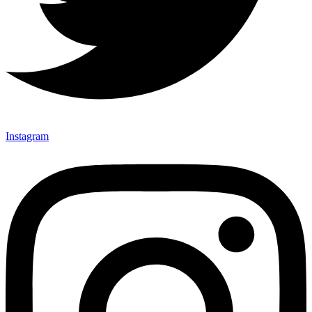
Instagram