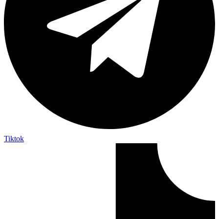
Tiktok