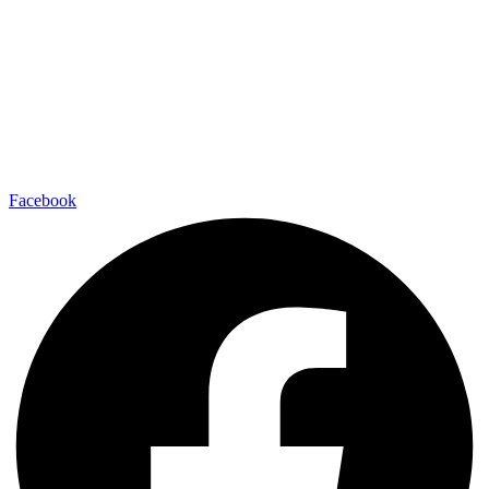
Facebook