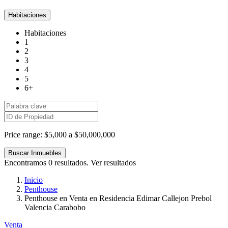
Habitaciones
Habitaciones
1
2
3
4
5
6+
Price range:
$5,000 a $50,000,000
Encontramos
0
resultados.
Ver resultados
Inicio
Penthouse
Penthouse en Venta en Residencia Edimar Callejon Prebol
Valencia Carabobo
Venta