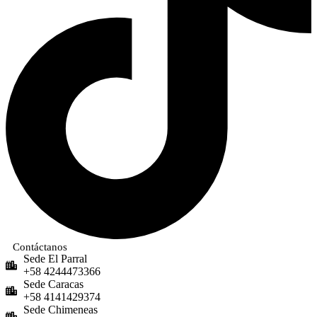
Contáctanos
Sede El Parral
+58 4244473366
Sede Caracas
+58 4141429374
Sede Chimeneas