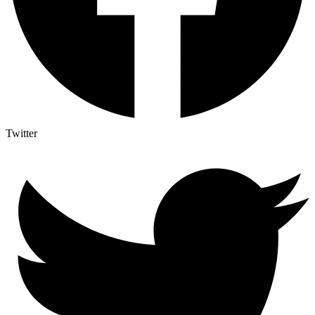
Twitter