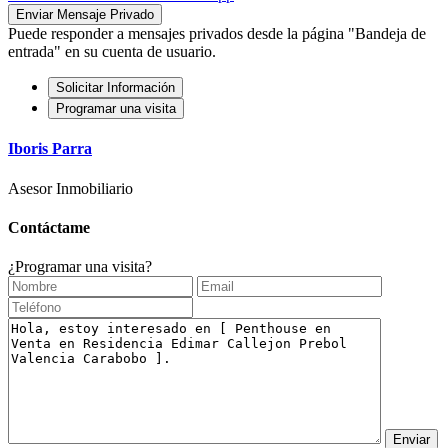
Puede responder a mensajes privados desde la página "Bandeja de
entrada" en su cuenta de usuario.
Solicitar Información
Programar una visita
Iboris Parra
Asesor Inmobiliario
Contáctame
¿Programar una visita?