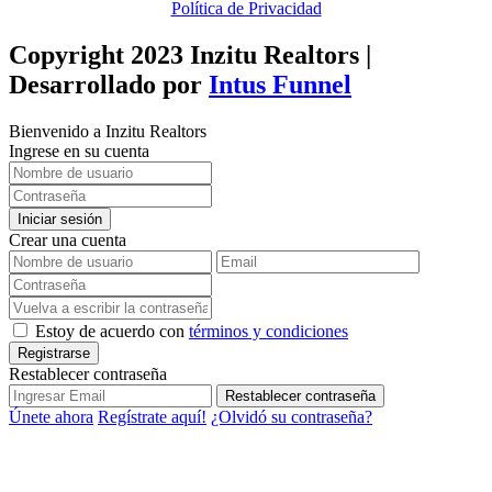
Política de Privacidad
Copyright 2023 Inzitu Realtors |
Desarrollado por
Intus Funnel
Bienvenido a Inzitu Realtors
Ingrese en su cuenta
Iniciar sesión
Crear una cuenta
Estoy de acuerdo con
términos y condiciones
Registrarse
Restablecer contraseña
Restablecer contraseña
Únete ahora
Regístrate aquí!
¿Olvidó su contraseña?