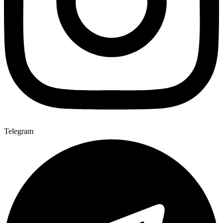
Telegram