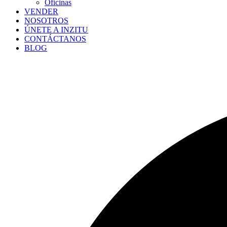
Oficinas
VENDER
NOSOTROS
ÚNETE A INZITU
CONTÁCTANOS
BLOG