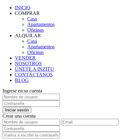
INICIO
COMPRAR
Casa
Apartamentos
Oficinas
ALQUILAR
Casa
Apartamentos
Oficinas
VENDER
NOSOTROS
ÚNETE A INZITU
CONTÁCTANOS
BLOG
Ingrese en su cuenta
Iniciar sesión
Crear una cuenta