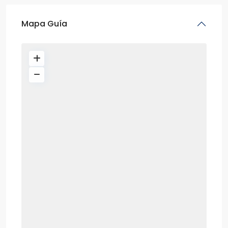
Mapa Guía