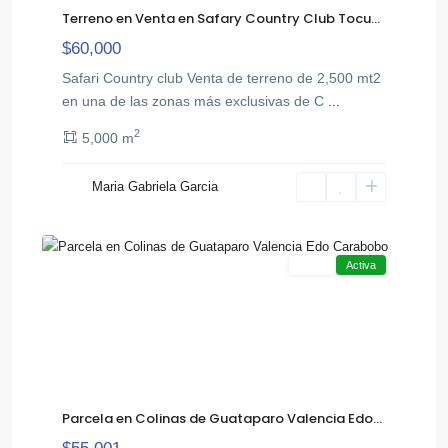
Terreno en Venta en Safary Country Club Tocu...
$60,000
Safari Country club ​Venta de terreno de 2,500 mt2
en una de las zonas más exclusivas de C
...
2
5,000 m
Maria Gabriela Garcia
5
Venta
Activa
Parcela en Colinas de Guataparo Valencia Edo...