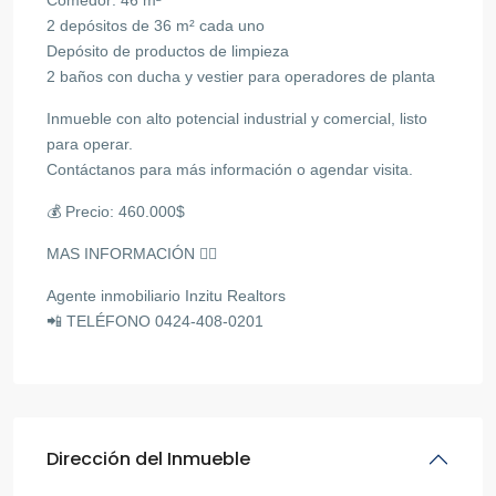
2 depósitos de 36 m² cada uno
Depósito de productos de limpieza
2 baños con ducha y vestier para operadores de planta
Inmueble con alto potencial industrial y comercial, listo
para operar.
Contáctanos para más información o agendar visita.
💰 Precio: 460.000$
MAS INFORMACIÓN 👇🏻
Agente inmobiliario Inzitu Realtors
📲 TELÉFONO 0424-408-0201
Dirección del Inmueble