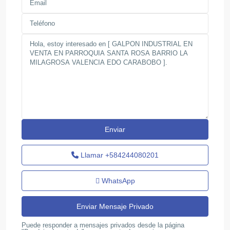
Llamar
+584244080201
WhatsApp
Puede responder a mensajes privados desde la página