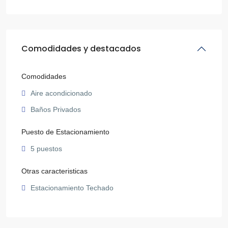
Comodidades y destacados
Comodidades
Aire acondicionado
Baños Privados
Puesto de Estacionamiento
5 puestos
Otras caracteristicas
Estacionamiento Techado