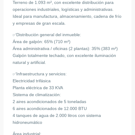
Terreno de 1.093 m², con excelente distribución para
operaciones industriales, logísticas y administrativas.
Ideal para manufactura, almacenamiento, cadena de frío
y empresas de gran escala.
✅Distribución general del inmueble:
Área de galpón: 65% (710 m²)
Área administrativa / oficinas (2 plantas): 35% (383 m²)
Galpón totalmente techado, con excelente iluminación
natural y artificial.
✅Infraestructura y servicios:
Electricidad trifásica
Planta eléctrica de 33 KVA
Sistema de climatización:
2 aires acondicionados de 5 toneladas
6 aires acondicionados de 12.000 BTU
4 tanques de agua de 2.000 litros con sistema
hidroneumático
Área industrial: