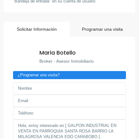
"Bandeja de entrada" en su cuenta de usuario.
Solicitar Información
Programar una visita
Maria Botello
Broker - Asesor Inmobiliario
¿Programar una visita?