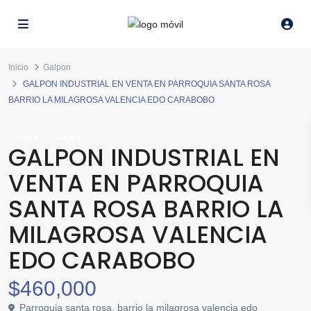
Inicio
Galpon
GALPON INDUSTRIAL EN VENTA EN PARROQUIA SANTA ROSA
BARRIO LA MILAGROSA VALENCIA EDO CARABOBO
Venta
Galpon
GALPON INDUSTRIAL EN
VENTA EN PARROQUIA
SANTA ROSA BARRIO LA
MILAGROSA VALENCIA
EDO CARABOBO
$460,000
Parroquia santa rosa, barrio la milagrosa valencia edo