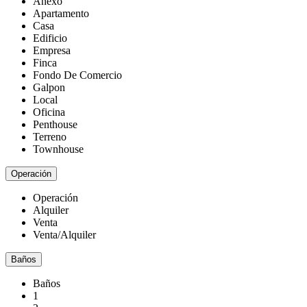
Anexo
Apartamento
Casa
Edificio
Empresa
Finca
Fondo De Comercio
Galpon
Local
Oficina
Penthouse
Terreno
Townhouse
Operación
Operación
Alquiler
Venta
Venta/Alquiler
Baños
Baños
1