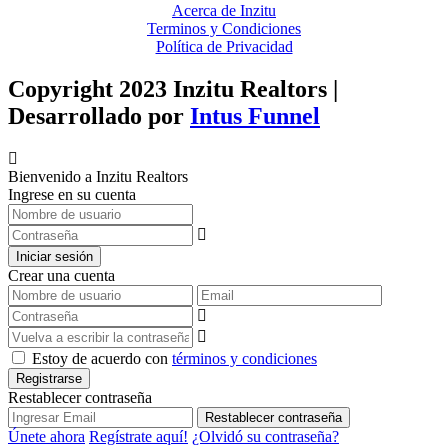
Acerca de Inzitu
Terminos y Condiciones
Política de Privacidad
Copyright 2023 Inzitu Realtors |
Desarrollado por
Intus Funnel
Bienvenido a Inzitu Realtors
Ingrese en su cuenta
Iniciar sesión
Crear una cuenta
Estoy de acuerdo con
términos y condiciones
Registrarse
Restablecer contraseña
Restablecer contraseña
Únete ahora
Regístrate aquí!
¿Olvidó su contraseña?