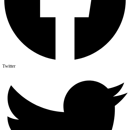
Twitter