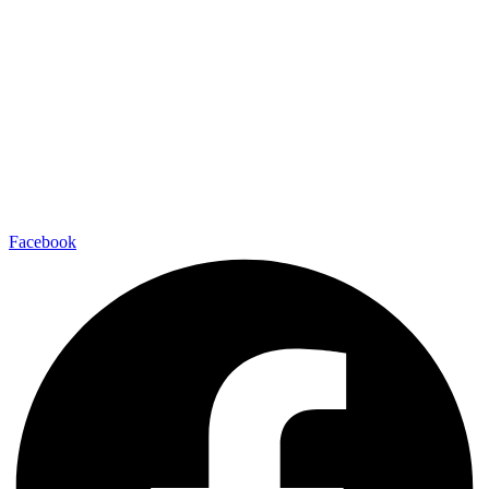
Facebook