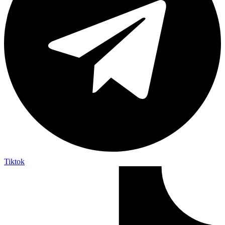
Tiktok