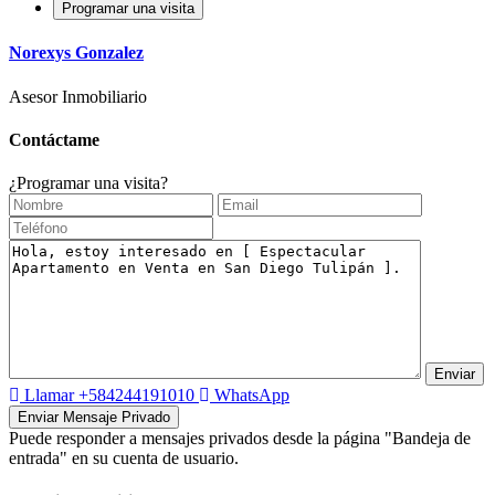
Programar una visita
Norexys Gonzalez
Asesor Inmobiliario
Contáctame
¿Programar una visita?
Llamar
+584244191010
WhatsApp
Puede responder a mensajes privados desde la página "Bandeja de
entrada" en su cuenta de usuario.