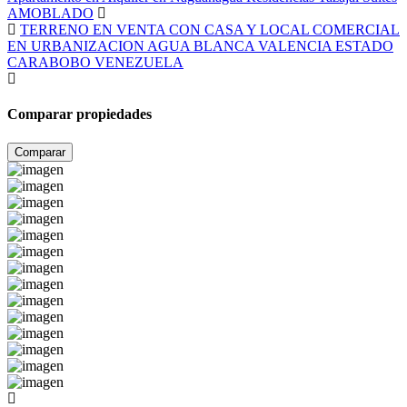
AMOBLADO
TERRENO EN VENTA CON CASA Y LOCAL COMERCIAL
EN URBANIZACION AGUA BLANCA VALENCIA ESTADO
CARABOBO VENEZUELA
Comparar propiedades
Comparar