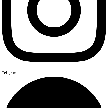
Telegram