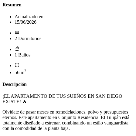
Resumen
Actualizado en:
15/06/2026
2 Dormitorios
1 Baños
2
56 m
Descripción
¡EL APARTAMENTO DE TUS SUEÑOS EN SAN DIEGO
EXISTE! 🔥
Olvídate de pasar meses en remodelaciones, polvo y presupuestos
eternos. Este apartamento en Conjunto Residencial El Tulipán está
totalmente diseñado a estrenar, combinando un estilo vanguardista
con la comodidad de la planta baja.