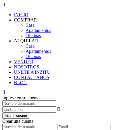
INICIO
COMPRAR
Casa
Apartamentos
Oficinas
ALQUILAR
Casa
Apartamentos
Oficinas
VENDER
NOSOTROS
ÚNETE A INZITU
CONTÁCTANOS
BLOG
Ingrese en su cuenta
Iniciar sesión
Crear una cuenta