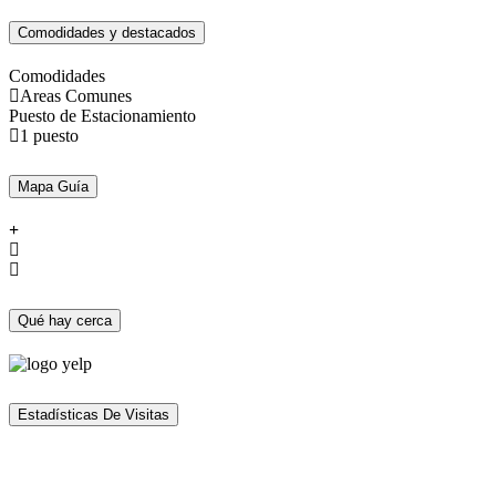
Comodidades y destacados
Comodidades
Areas Comunes
Puesto de Estacionamiento
1 puesto
Mapa Guía
Qué hay cerca
Estadísticas De Visitas