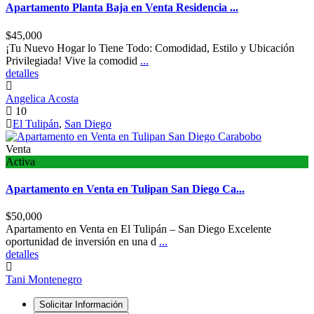
Apartamento Planta Baja en Venta Residencia ...
$45,000
¡Tu Nuevo Hogar lo Tiene Todo: Comodidad, Estilo y Ubicación
Privilegiada! Vive la comodid
...
detalles
Angelica Acosta
10
El Tulipán
,
San Diego
Venta
Activa
Apartamento en Venta en Tulipan San Diego Ca...
$50,000
Apartamento en Venta en El Tulipán – San Diego Excelente
oportunidad de inversión en una d
...
detalles
Tani Montenegro
Solicitar Información