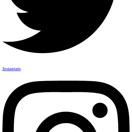
Instagram