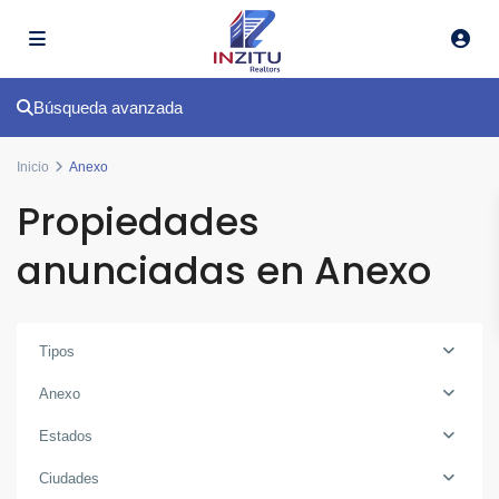
Búsqueda avanzada
Inicio
Anexo
Propiedades
anunciadas en Anexo
Tipos
Anexo
Estados
Ciudades