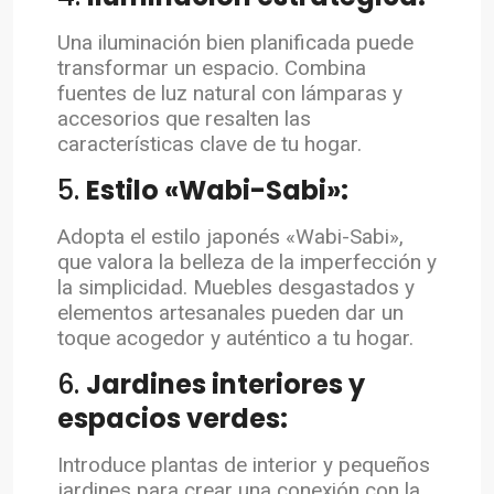
Una iluminación bien planificada puede
transformar un espacio. Combina
fuentes de luz natural con lámparas y
accesorios que resalten las
características clave de tu hogar.
5.
Estilo «Wabi-Sabi»:
Adopta el estilo japonés «Wabi-Sabi»,
que valora la belleza de la imperfección y
la simplicidad. Muebles desgastados y
elementos artesanales pueden dar un
toque acogedor y auténtico a tu hogar.
6.
Jardines interiores y
espacios verdes:
Introduce plantas de interior y pequeños
jardines para crear una conexión con la