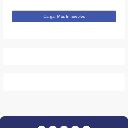
Cargar Más Inmuebles