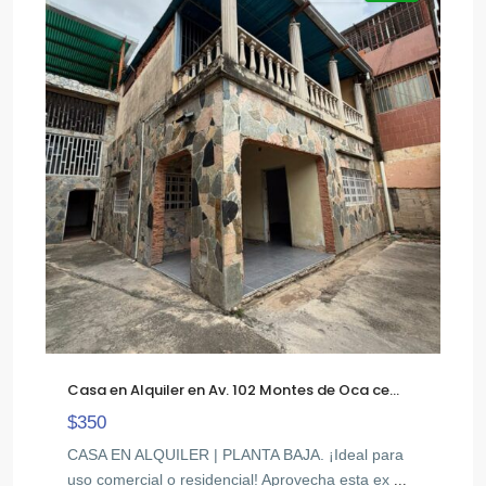
Casa en Alquiler en Av. 102 Montes de Oca ce...
$350
CASA EN ALQUILER | PLANTA BAJA. ¡Ideal para
uso comercial o residencial! Aprovecha esta ex
...