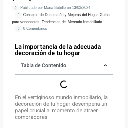
Publicado por Maria Botello en 13/03/2024
Consejos de Decoración y Mejoras del Hogar
,
Guías
para vendedores
,
Tendencias del Mercado Inmobiliario
0 Comentarios
La importancia de la adecuada
decoración de tu hogar
Tabla de Contenido
En el vertiginoso mundo inmobiliario, la
decoración de tu hogar desempeña un
papel crucial al momento de atraer
compradores.