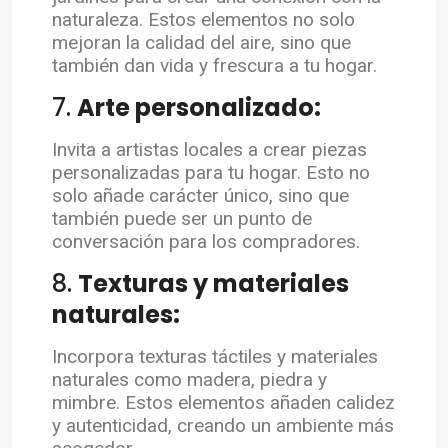
naturaleza. Estos elementos no solo
mejoran la calidad del aire, sino que
también dan vida y frescura a tu hogar.
7.
Arte personalizado:
Invita a artistas locales a crear piezas
personalizadas para tu hogar. Esto no
solo añade carácter único, sino que
también puede ser un punto de
conversación para los compradores.
8.
Texturas y materiales
naturales:
Incorpora texturas táctiles y materiales
naturales como madera, piedra y
mimbre. Estos elementos añaden calidez
y autenticidad, creando un ambiente más